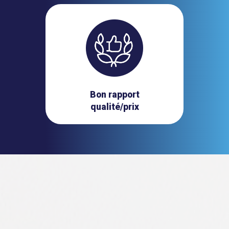
Bon rapport
qualité/prix