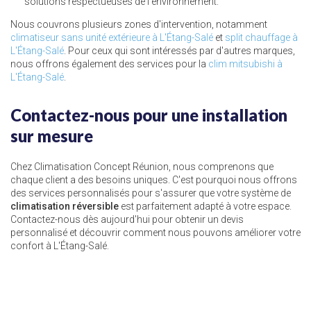
solutions respectueuses de l'environnement.
Nous couvrons plusieurs zones d'intervention, notamment
climatiseur sans unité extérieure à L'Étang-Salé
et
split chauffage à
L'Étang-Salé
. Pour ceux qui sont intéressés par d'autres marques,
nous offrons également des services pour la
clim mitsubishi à
L'Étang-Salé
.
Contactez-nous pour une installation
sur mesure
Chez Climatisation Concept Réunion, nous comprenons que
chaque client a des besoins uniques. C'est pourquoi nous offrons
des services personnalisés pour s'assurer que votre système de
climatisation réversible
est parfaitement adapté à votre espace.
Contactez-nous dès aujourd'hui pour obtenir un devis
personnalisé et découvrir comment nous pouvons améliorer votre
confort à L'Étang-Salé.