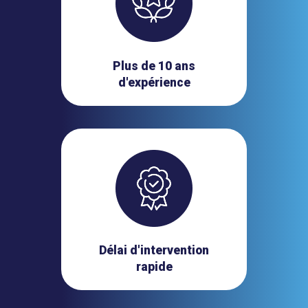
Plus de 10 ans
d'expérience
Délai d'intervention
rapide