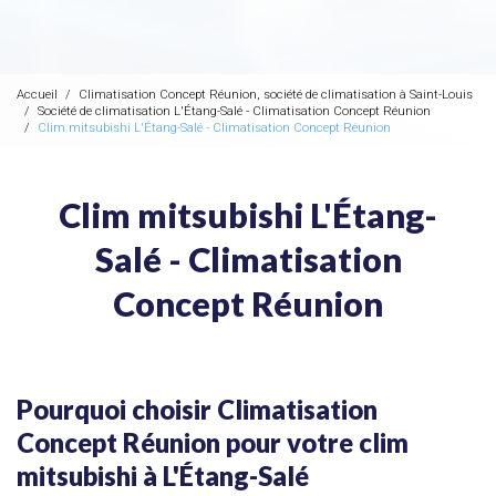
Accueil
Climatisation Concept Réunion, société de climatisation à Saint-Louis
Société de climatisation L'Étang-Salé - Climatisation Concept Réunion
Clim mitsubishi L'Étang-Salé - Climatisation Concept Réunion
Clim mitsubishi L'Étang-
Salé - Climatisation
Concept Réunion
Pourquoi choisir Climatisation
Concept Réunion pour votre clim
mitsubishi à L'Étang-Salé