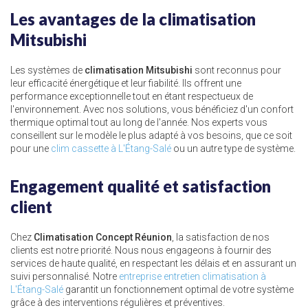
Les avantages de la climatisation
Mitsubishi
Les systèmes de
climatisation Mitsubishi
sont reconnus pour
leur efficacité énergétique et leur fiabilité. Ils offrent une
performance exceptionnelle tout en étant respectueux de
l'environnement. Avec nos solutions, vous bénéficiez d'un confort
thermique optimal tout au long de l'année. Nos experts vous
conseillent sur le modèle le plus adapté à vos besoins, que ce soit
pour une
clim cassette à L'Étang-Salé
ou un autre type de système.
Engagement qualité et satisfaction
client
Chez
Climatisation Concept Réunion
, la satisfaction de nos
clients est notre priorité. Nous nous engageons à fournir des
services de haute qualité, en respectant les délais et en assurant un
suivi personnalisé. Notre
entreprise entretien climatisation à
L'Étang-Salé
garantit un fonctionnement optimal de votre système
grâce à des interventions régulières et préventives.