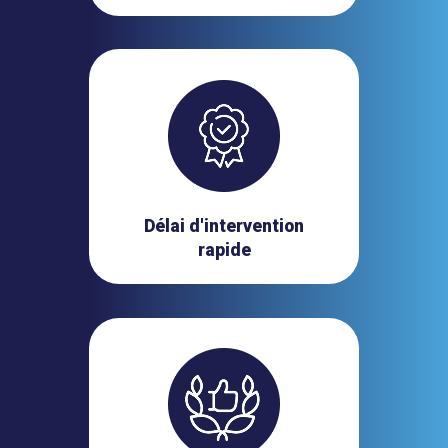
Délai d'intervention
rapide