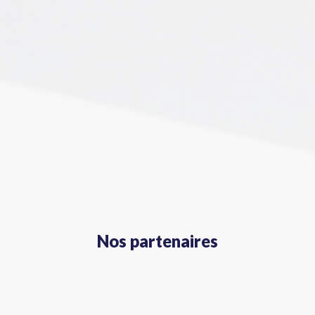
Nos partenaires