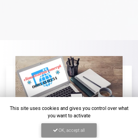
This site uses cookies and gives you control over what
you want to activate
OK, accept all
16/12/2025