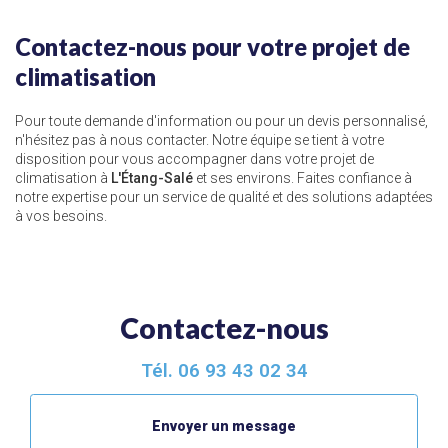
Contactez-nous pour votre projet de
climatisation
Pour toute demande d'information ou pour un devis personnalisé,
n'hésitez pas à nous contacter. Notre équipe se tient à votre
disposition pour vous accompagner dans votre projet de
climatisation à
L'Étang-Salé
et ses environs. Faites confiance à
notre expertise pour un service de qualité et des solutions adaptées
à vos besoins.
Contactez-nous
Tél.
06 93 43 02 34
Envoyer un message