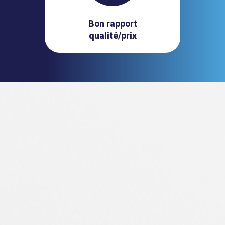
Bon rapport
qualité/prix