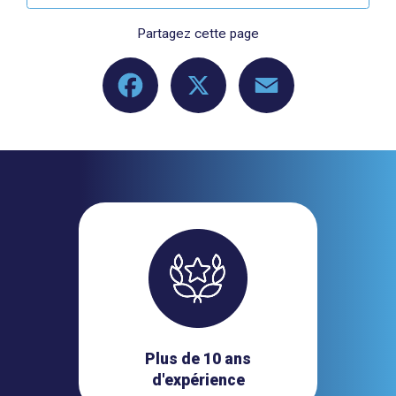
Partagez cette page
Facebook
X
Email
Plus de 10 ans
d'expérience