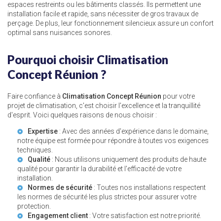
espaces restreints ou les bâtiments classés. Ils permettent une
installation facile et rapide, sans nécessiter de gros travaux de
perçage. De plus, leur fonctionnement silencieux assure un confort
optimal sans nuisances sonores.
Pourquoi choisir Climatisation
Concept Réunion ?
Faire confiance à
Climatisation Concept Réunion
pour votre
projet de climatisation, c'est choisir l'excellence et la tranquillité
d'esprit. Voici quelques raisons de nous choisir :
Expertise
: Avec des années d'expérience dans le domaine,
notre équipe est formée pour répondre à toutes vos exigences
techniques.
Qualité
: Nous utilisons uniquement des produits de haute
qualité pour garantir la durabilité et l'efficacité de votre
installation.
Normes de sécurité
: Toutes nos installations respectent
les normes de sécurité les plus strictes pour assurer votre
protection.
Engagement client
: Votre satisfaction est notre priorité.