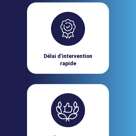
Délai d'intervention
rapide