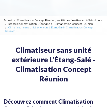
Accueil
Climatisation Concept Réunion, société de climatisation à Saint-Louis
Société de climatisation L'Étang-Salé - Climatisation Concept Réunion
Climatiseur sans unité extérieure L'Étang-Salé - Climatisation Concept
Réunion
Climatiseur sans unité
extérieure L'Étang-Salé -
Climatisation Concept
Réunion
Découvrez comment Climatisation