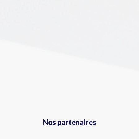
Nos partenaires