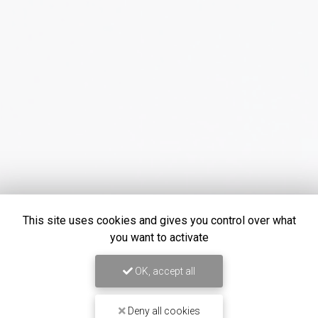
This site uses cookies and gives you control over what
you want to activate
OK, accept all
Deny all cookies