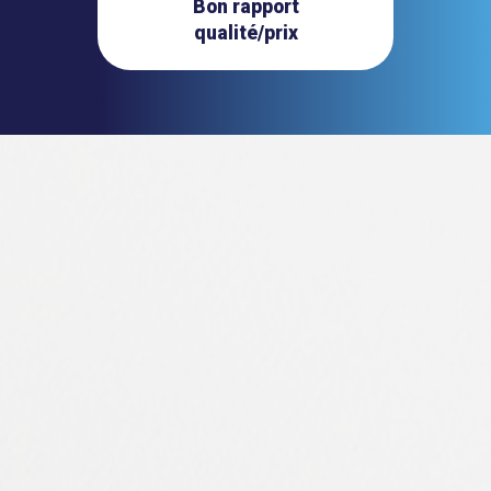
Bon rapport
qualité/prix