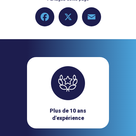
Facebook
X
Email
Plus de 10 ans
d'expérience