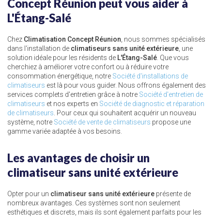
Concept Réunion peut vous aider à
L'Étang-Salé
Chez
Climatisation Concept Réunion
, nous sommes spécialisés
dans l'installation de
climatiseurs sans unité extérieure
, une
solution idéale pour les résidents de
L'Étang-Salé
. Que vous
cherchiez à améliorer votre confort ou à réduire votre
consommation énergétique, notre
Société d'installations de
climatiseurs
est là pour vous guider. Nous offrons également des
services complets d'entretien grâce à notre
Société d'entretien de
climatiseurs
et nos experts en
Société de diagnostic et réparation
de climatiseurs
. Pour ceux qui souhaitent acquérir un nouveau
système, notre
Société de vente de climatiseurs
propose une
gamme variée adaptée à vos besoins.
Les avantages de choisir un
climatiseur sans unité extérieure
Opter pour un
climatiseur sans unité extérieure
présente de
nombreux avantages. Ces systèmes sont non seulement
esthétiques et discrets, mais ils sont également parfaits pour les