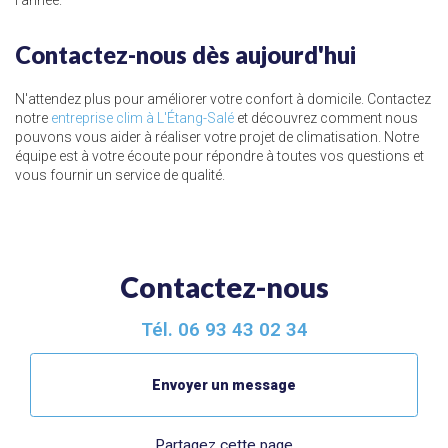
l'année.
Contactez-nous dès aujourd'hui
N'attendez plus pour améliorer votre confort à domicile. Contactez
notre
entreprise clim à L'Étang-Salé
et découvrez comment nous
pouvons vous aider à réaliser votre projet de climatisation. Notre
équipe est à votre écoute pour répondre à toutes vos questions et
vous fournir un service de qualité.
Contactez-nous
Tél.
06 93 43 02 34
Envoyer un message
Partagez cette page