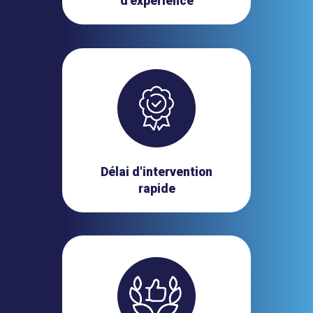
d'expérience
Délai d'intervention
rapide