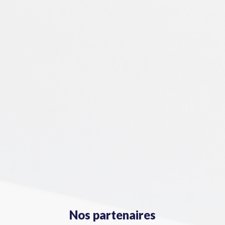
Nos partenaires