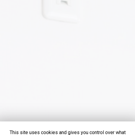
This site uses cookies and gives you control over what