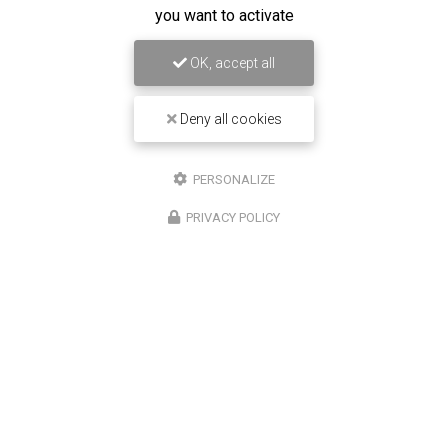
you want to activate
OK, accept all
Deny all cookies
PERSONALIZE
PRIVACY POLICY