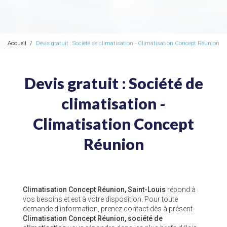
Accueil
Devis gratuit : Société de climatisation - Climatisation Concept Réunion
Devis gratuit : Société de
climatisation -
Climatisation Concept
Réunion
Climatisation Concept Réunion, Saint-Louis
répond à
vos besoins et est à votre disposition. Pour toute
demande d'information, prenez contact dès à présent.
Climatisation Concept Réunion,
société de