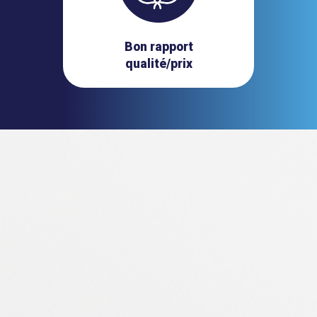
Bon rapport
qualité/prix