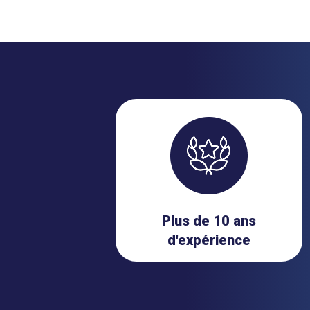
Plus de 10 ans
d'expérience