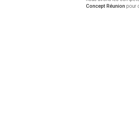
Concept Réunion
pour d