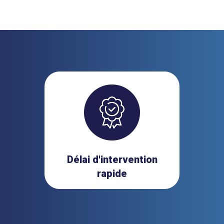
Délai d'intervention
rapide