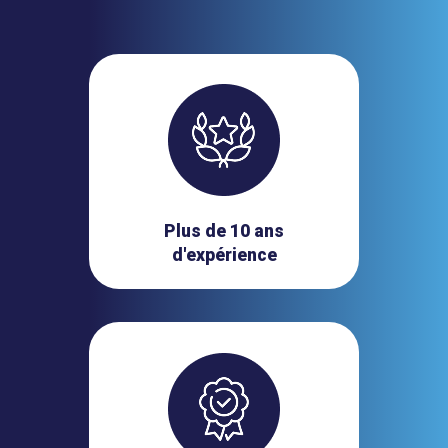
Plus de 10 ans
d'expérience