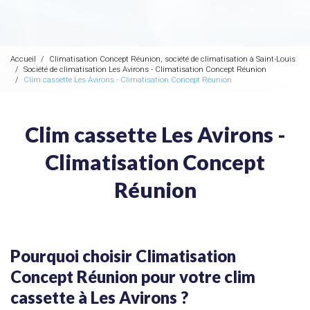
Accueil
Climatisation Concept Réunion, société de climatisation à Saint-Louis
Société de climatisation Les Avirons - Climatisation Concept Réunion
Clim cassette Les Avirons - Climatisation Concept Réunion
Clim cassette Les Avirons -
Climatisation Concept
Réunion
Pourquoi choisir Climatisation
Concept Réunion pour votre clim
cassette à Les Avirons ?