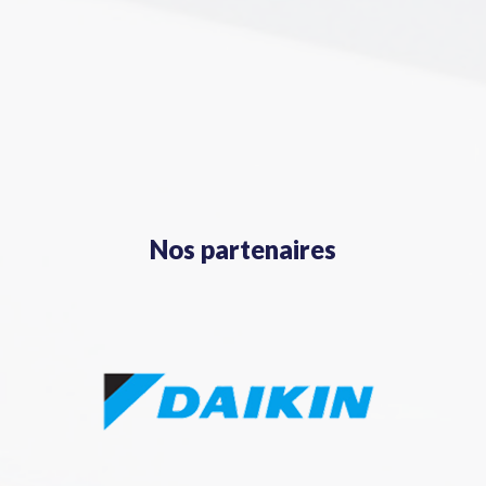
Nos partenaires