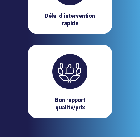
Délai d'intervention
rapide
Bon rapport
qualité/prix