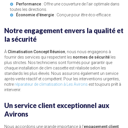
Performance
: Offre une couverture de l'air optimale dans
toutes les directions.
Économie d'énergie
: Conçue pour être éco-efficace.
Notre engagement envers la qualité et
la sécurité
À
Climatisation Concept Réunion
, nous nous engageons à
fournir des services qui respectent les
normes de sécurité
les
plus strictes. Nos techniciens sont formés pour garantir que
chaque installation de clim cassette est réalisée selon les
standards les plus élevés. Nous assurons également un service
après-vente réactif et compétent. Pour les interventions urgentes,
notre
réparateur de climatisation à Les Avirons
est toujours prêt à
intervenir.
Un service client exceptionnel aux
Avirons
Nous accordons une grande importance à l'
engagement client
.