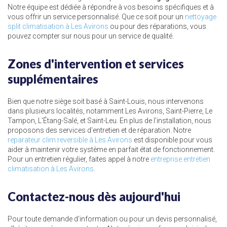
Notre équipe est dédiée à répondre à vos besoins spécifiques et à
vous offrir un service personnalisé. Que ce soit pour un
nettoyage
split climatisation à Les Avirons
ou pour des réparations, vous
pouvez compter sur nous pour un service de qualité.
Zones d'intervention et services
supplémentaires
Bien que notre siège soit basé à Saint-Louis, nous intervenons
dans plusieurs localités, notamment Les Avirons, Saint-Pierre, Le
Tampon, L'Étang-Salé, et Saint-Leu. En plus de l'installation, nous
proposons des services d'entretien et de réparation. Notre
reparateur clim reversible à Les Avirons
est disponible pour vous
aider à maintenir votre système en parfait état de fonctionnement.
Pour un entretien régulier, faites appel à notre
entreprise entretien
climatisation à Les Avirons
.
Contactez-nous dès aujourd'hui
Pour toute demande d'information ou pour un devis personnalisé,