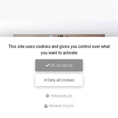
This site uses cookies and gives you control over what
you want to activate
OK, accept all
Deny all cookies
PERSONALIZE
16/12/2025
PRIVACY POLICY
Entretien de climatisation Carrier à