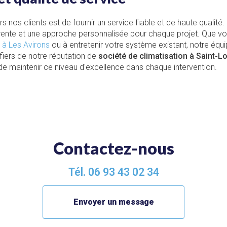
nos clients est de fournir un service fiable et de haute qualit
nte et une approche personnalisée pour chaque projet. Que vous
l à Les Avirons
ou à entretenir votre système existant, notre équi
iers de notre réputation de
société de climatisation à Saint-L
de maintenir ce niveau d'excellence dans chaque intervention.
Contactez-nous
Tél.
06 93 43 02 34
Envoyer un message