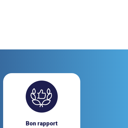
Bon rapport