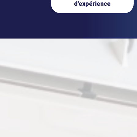
d'expérience