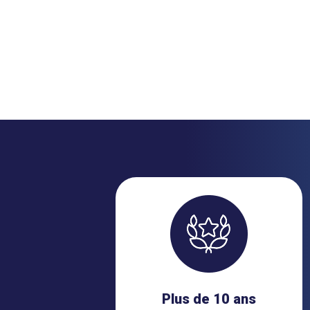
Plus de 10 ans