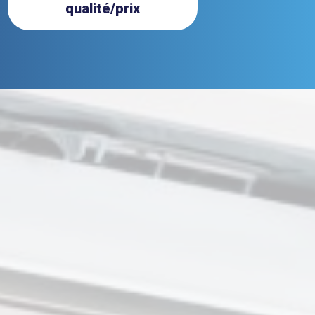
qualité/prix