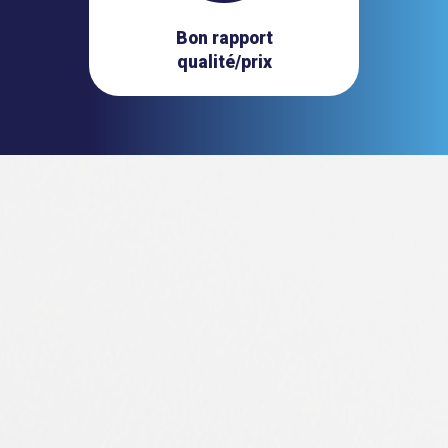
Bon rapport
qualité/prix