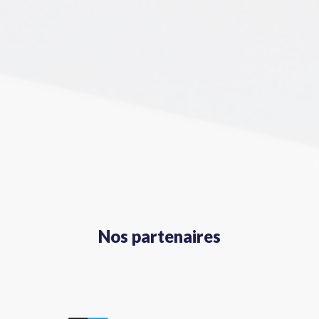
Nos partenaires