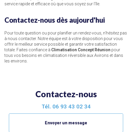
service rapide et efficace où que vous soyez sur l'île.
Contactez-nous dès aujourd'hui
Pour toute question ou pour planifier un rendez-vous, n'hésitez pas
à nous contacter. Notre équipe est à votre disposition pour vous
offrir le meilleur service possible et garantir votre satisfaction
totale. Faites confiance à
Climatisation Concept Réunion
pour
tous vos besoins en climatisation réversible aux Avirons et dans
les environs.
Contactez-nous
Tél.
06 93 43 02 34
Envoyer un message