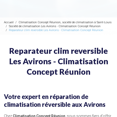
Accueil
Climatisation Concept Réunion, société de climatisation à Saint-Louis
Société de climatisation Les Avirons - Climatisation Concept Réunion
Reparateur clim reversible Les Avirons - Climatisation Concept Réunion
Reparateur clim reversible
Les Avirons - Climatisation
Concept Réunion
Votre expert en réparation de
climatisation réversible aux Avirons
Chez
Climatisation Concept Réunion
, nous sommes fiers d'offrir