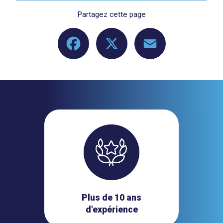
Partagez cette page
Facebook
X
Email
Plus de 10 ans
d'expérience