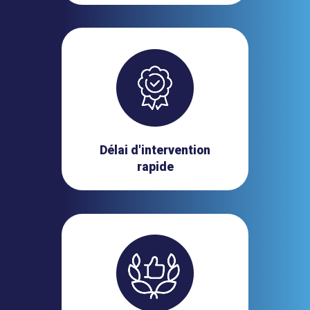
Délai d'intervention
rapide