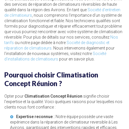
des services de réparation de climatiseurs réversibles de haute
qualité dans la région des Avirons. En tant que
Société d'entretien
de climatiseurs
, nous comprenons l'importance d'un système de
climatisation fonctionnel et fiable. Nos techniciens qualifiés sont
formés pour diagnostiquer et réparer efficacement tout problème
que vous pourriez rencontrer avec votre système de climatisation
réversible. Pour plus de détails sur nos services, consultez
Nos
tarifs
ou notre page dédiée à notre
Société de diagnostic et
réparation de climatiseurs
. Nous intervenons également pour
l'installation de nouveaux systèmes, visitez notre
Société
d'installations de climatiseurs
pour en savoir plus.
Pourquoi choisir Climatisation
Concept Réunion ?
Opter pour
Climatisation Concept Réunion
signifie choisir
l'expertise et la qualité. Voici quelques raisons pour lesquelles nos
clients nous font confiance :
Expertise reconnue :
Notre équipe possède une vaste
expérience dans la réparation de
climatiseur reversible à Les
Avirons
, garantissant des interventions rapides et efficaces.