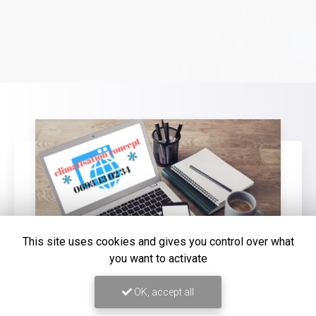
This site uses cookies and gives you control over what
you want to activate
OK, accept all
16/12/2025