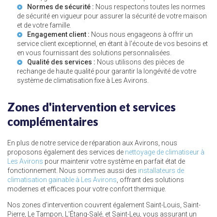
Normes de sécurité :
Nous respectons toutes les normes
de sécurité en vigueur pour assurer la sécurité de votre maison
et de votre famille.
Engagement client :
Nous nous engageons à offrir un
service client exceptionnel, en étant à l'écoute de vos besoins et
en vous fournissant des solutions personnalisées.
Qualité des services :
Nous utilisons des pièces de
rechange de haute qualité pour garantir la longévité de votre
système de
climatisation fixe à Les Avirons
.
Zones d'intervention et services
complémentaires
En plus de notre service de réparation aux Avirons, nous
proposons également des services de
nettoyage de climatiseur à
Les Avirons
pour maintenir votre système en parfait état de
fonctionnement. Nous sommes aussi des
installateurs de
climatisation gainable à Les Avirons
, offrant des solutions
modernes et efficaces pour votre confort thermique.
Nos zones d'intervention couvrent également Saint-Louis, Saint-
Pierre, Le Tampon, L'Étang-Salé, et Saint-Leu, vous assurant un