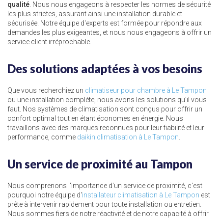
qualité
. Nous nous engageons à respecter les normes de sécurité
les plus strictes, assurant ainsi une installation durable et
sécurisée. Notre équipe d'experts est formée pour répondre aux
demandes les plus exigeantes, et nous nous engageons à offrir un
service client irréprochable.
Des solutions adaptées à vos besoins
Que vous recherchiez un
climatiseur pour chambre à Le Tampon
ou une installation complète, nous avons les solutions qu'il vous
faut. Nos systèmes de climatisation sont conçus pour offrir un
confort optimal tout en étant économes en énergie. Nous
travaillons avec des marques reconnues pour leur fiabilité et leur
performance, comme
daikin climatisation à Le Tampon
.
Un service de proximité au Tampon
Nous comprenons l'importance d'un service de proximité, c'est
pourquoi notre équipe d'
installateur climatisation à Le Tampon
est
prête à intervenir rapidement pour toute installation ou entretien.
Nous sommes fiers de notre réactivité et de notre capacité à offrir