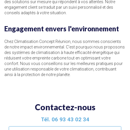
des solutions sur mesure qui répondent à vos attentes. Notre
engagement client se traduit par un suivi personnalisé et des
conseils adaptés à votre situation.
Engagement envers l'environnement
Chez Climatisation Concept Réunion, nous sommes conscients
de notre impact environnemental. C'est pourquoi nous proposons
des systèmes de climatisation à haute efficacité énergétique qui
réduisent votre empreinte carbone tout en optimisant votre
confort. Nous vous conseillons sur les meilleures pratiques pour
une utilisation responsable de votre climatisation, contribuant
ainsi à la protection de notre planète.
Contactez-nous
Tél.
06 93 43 02 34