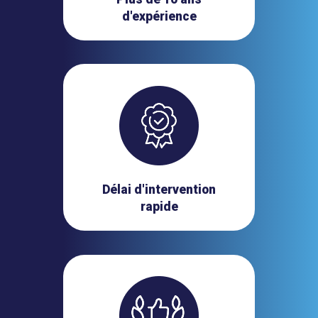
d'expérience
Délai d'intervention
rapide