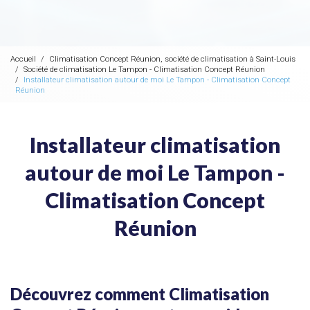
Accueil
Climatisation Concept Réunion, société de climatisation à Saint-Louis
Société de climatisation Le Tampon - Climatisation Concept Réunion
Installateur climatisation autour de moi Le Tampon - Climatisation Concept
Réunion
Installateur climatisation
autour de moi Le Tampon -
Climatisation Concept
Réunion
Découvrez comment Climatisation