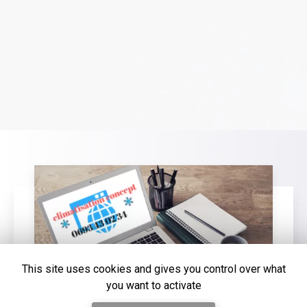
This site uses cookies and gives you control over what
you want to activate