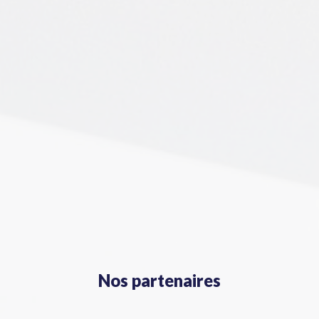
Nos partenaires