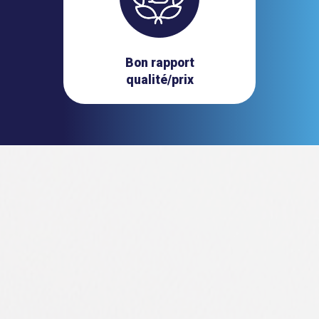
Bon rapport
qualité/prix