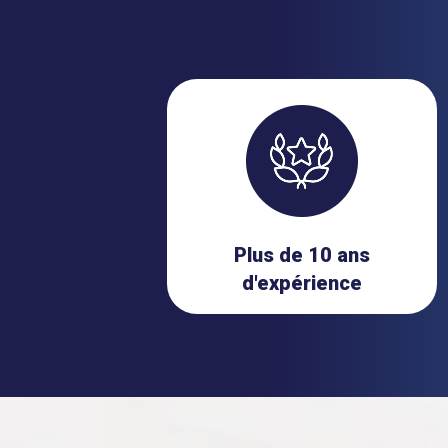
Plus de 10 ans
d'expérience