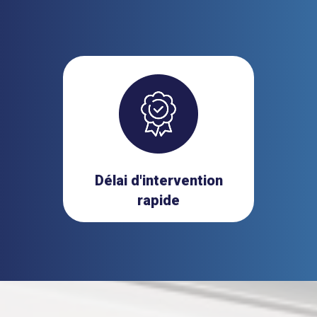
Délai d'intervention
rapide