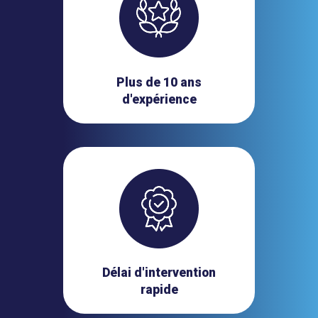
Plus de 10 ans
d'expérience
Délai d'intervention
rapide