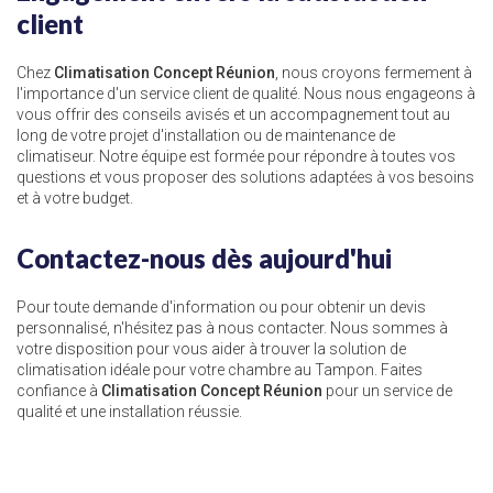
client
Chez
Climatisation Concept Réunion
, nous croyons fermement à
l'importance d'un service client de qualité. Nous nous engageons à
vous offrir des conseils avisés et un accompagnement tout au
long de votre projet d'installation ou de maintenance de
climatiseur. Notre équipe est formée pour répondre à toutes vos
questions et vous proposer des solutions adaptées à vos besoins
et à votre budget.
Contactez-nous dès aujourd'hui
Pour toute demande d'information ou pour obtenir un devis
personnalisé, n'hésitez pas à nous contacter. Nous sommes à
votre disposition pour vous aider à trouver la solution de
climatisation idéale pour votre chambre au Tampon. Faites
confiance à
Climatisation Concept Réunion
pour un service de
qualité et une installation réussie.