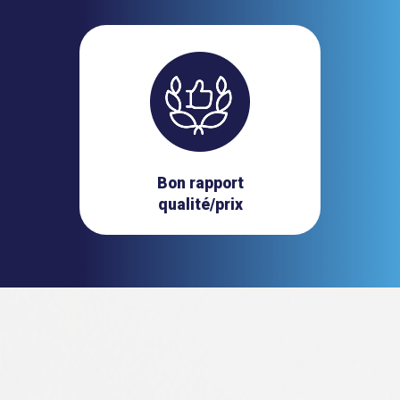
Bon rapport
qualité/prix