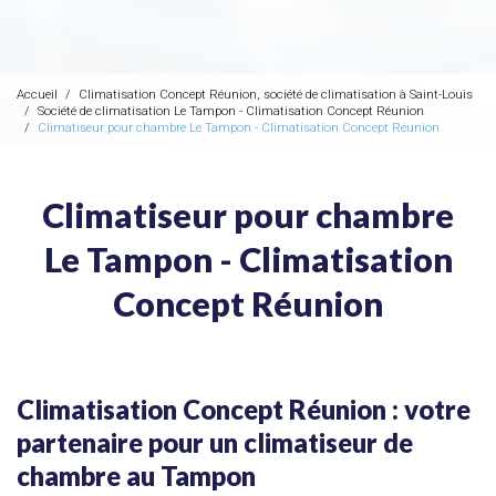
Accueil
Climatisation Concept Réunion, société de climatisation à Saint-Louis
Société de climatisation Le Tampon - Climatisation Concept Réunion
Climatiseur pour chambre Le Tampon - Climatisation Concept Réunion
Climatiseur pour chambre
Le Tampon - Climatisation
Concept Réunion
Climatisation Concept Réunion : votre
partenaire pour un climatiseur de
chambre au Tampon