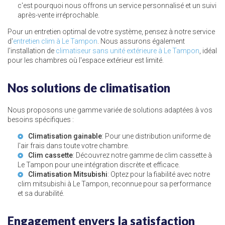
c'est pourquoi nous offrons un service personnalisé et un suivi
après-vente irréprochable.
Pour un entretien optimal de votre système, pensez à notre service
d'
entretien clim à Le Tampon
. Nous assurons également
l'installation de
climatiseur sans unité extérieure à Le Tampon
, idéal
pour les chambres où l'espace extérieur est limité.
Nos solutions de climatisation
Nous proposons une gamme variée de solutions adaptées à vos
besoins spécifiques :
Climatisation gainable
: Pour une distribution uniforme de
l'air frais dans toute votre chambre.
Clim cassette
: Découvrez notre gamme de
clim cassette à
Le Tampon
pour une intégration discrète et efficace.
Climatisation Mitsubishi
: Optez pour la fiabilité avec notre
clim mitsubishi à Le Tampon
, reconnue pour sa performance
et sa durabilité.
Engagement envers la satisfaction