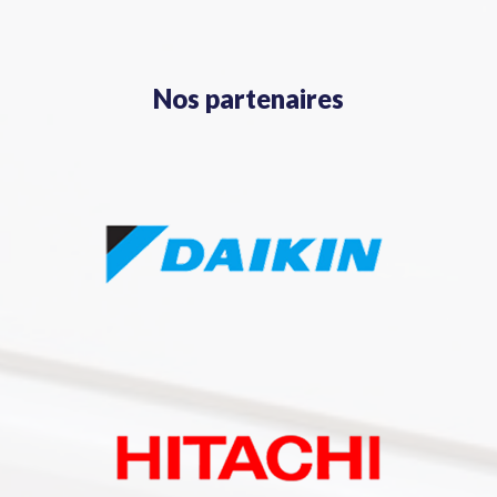
Nos partenaires