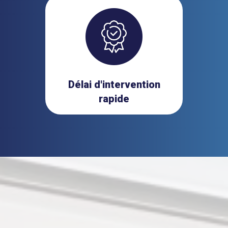
Délai d'intervention
rapide