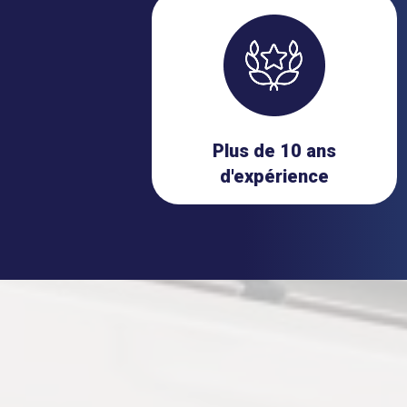
Plus de 10 ans
d'expérience