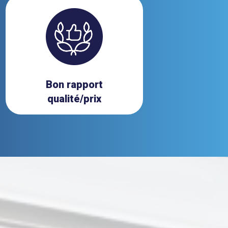
Bon rapport
qualité/prix