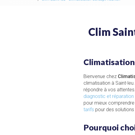
Clim Sain
Climatisation
Bienvenue chez
Climati
climatisation à Saint-l
répondre à vos attentes
diagnostic et réparation
pour mieux comprendre n
tarifs
pour des solutions
Pourquoi choi