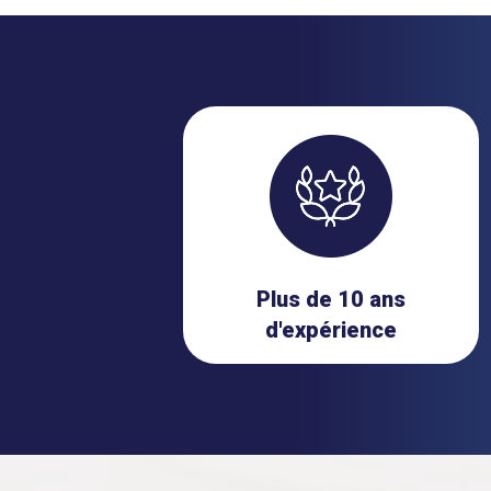
Plus de 10 ans
d'expérience