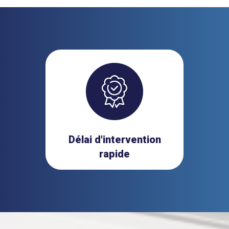
Délai d'intervention
rapide