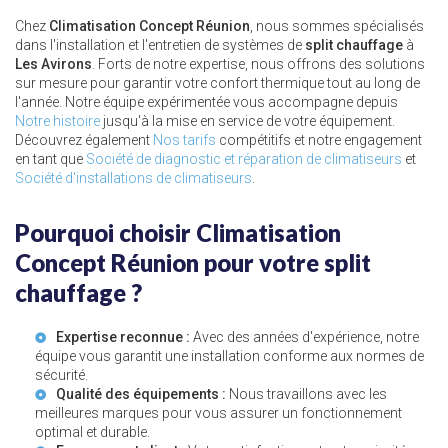
Chez
Climatisation Concept Réunion
, nous sommes spécialisés
dans l'installation et l'entretien de systèmes de
split chauffage
à
Les Avirons
. Forts de notre expertise, nous offrons des solutions
sur mesure pour garantir votre confort thermique tout au long de
l'année. Notre équipe expérimentée vous accompagne depuis
Notre histoire
jusqu'à la mise en service de votre équipement.
Découvrez également
Nos tarifs
compétitifs et notre engagement
en tant que
Société de diagnostic et réparation de climatiseurs
et
Société d'installations de climatiseurs
.
Pourquoi choisir Climatisation
Concept Réunion pour votre split
chauffage ?
Expertise reconnue :
Avec des années d'expérience, notre
équipe vous garantit une installation conforme aux normes de
sécurité.
Qualité des équipements :
Nous travaillons avec les
meilleures marques pour vous assurer un fonctionnement
optimal et durable.