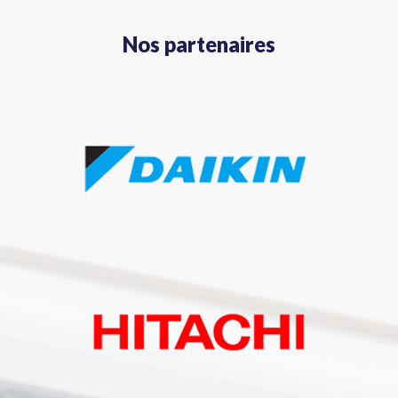
Nos partenaires