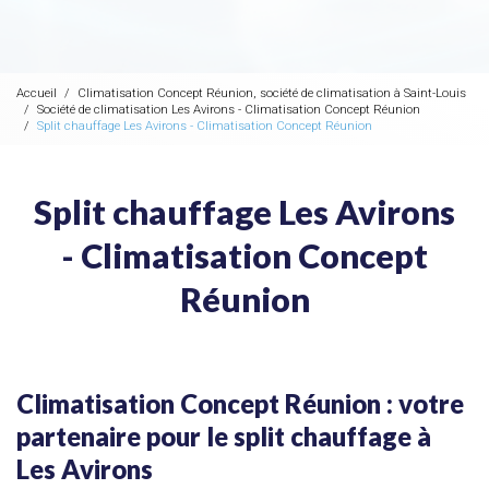
Accueil
Climatisation Concept Réunion, société de climatisation à Saint-Louis
Société de climatisation Les Avirons - Climatisation Concept Réunion
Split chauffage Les Avirons - Climatisation Concept Réunion
Split chauffage Les Avirons
- Climatisation Concept
Réunion
Climatisation Concept Réunion : votre
partenaire pour le split chauffage à
Les Avirons