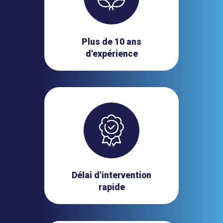
Plus de 10 ans
d'expérience
Délai d'intervention
rapide