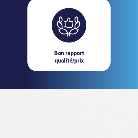
Bon rapport
qualité/prix