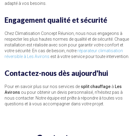
adapté à vos besoins.
Engagement qualité et sécurité
Chez Climatisation Concept Réunion, nous nous engageons à
respecter les plus hautes normes de qualité et de sécurité. Chaque
installation est réalisée avec soin pour garantir votre confort et
votre sécurité. En cas de besoin, notre
réparateur climatisation
réversible à Les Avirons
est à votre service pour toute intervention.
Contactez-nous dès aujourd'hui
Pour en savoir plus sur nos services de
split chauffage
à
Les
Avirons
ou pour obtenir un devis personnalisé, n'hésitez pas à
nous contacter. Notre équipe est prête à répondre à toutes vos
questions et à vous accompagner dans votre projet.