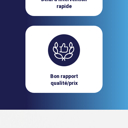
rapide
Bon rapport
qualité/prix