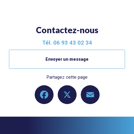
Contactez-nous
Tél.
06 93 43 02 34
Envoyer un message
Partagez cette page
Facebook
X
Email