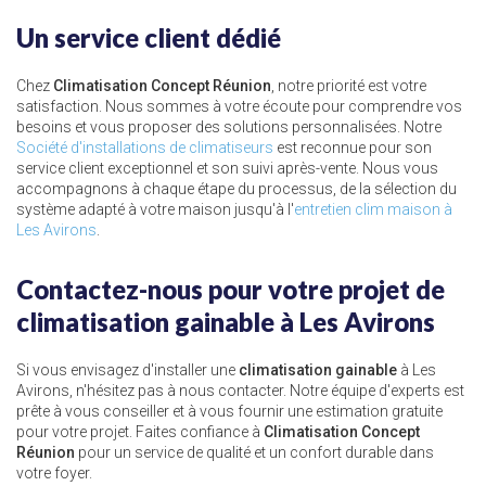
Un service client dédié
Chez
Climatisation Concept Réunion
, notre priorité est votre
satisfaction. Nous sommes à votre écoute pour comprendre vos
besoins et vous proposer des solutions personnalisées. Notre
Société d'installations de climatiseurs
est reconnue pour son
service client exceptionnel et son suivi après-vente. Nous vous
accompagnons à chaque étape du processus, de la sélection du
système adapté à votre maison jusqu'à l'
entretien clim maison à
Les Avirons
.
Contactez-nous pour votre projet de
climatisation gainable à Les Avirons
Si vous envisagez d'installer une
climatisation gainable
à Les
Avirons, n'hésitez pas à nous contacter. Notre équipe d'experts est
prête à vous conseiller et à vous fournir une estimation gratuite
pour votre projet. Faites confiance à
Climatisation Concept
Réunion
pour un service de qualité et un confort durable dans
votre foyer.