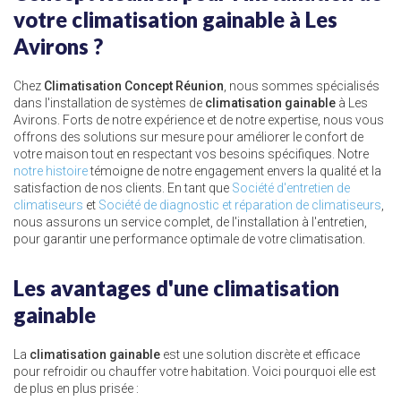
votre climatisation gainable à Les
Avirons ?
Chez
Climatisation Concept Réunion
, nous sommes spécialisés
dans l'installation de systèmes de
climatisation gainable
à Les
Avirons. Forts de notre expérience et de notre expertise, nous vous
offrons des solutions sur mesure pour améliorer le confort de
votre maison tout en respectant vos besoins spécifiques. Notre
notre histoire
témoigne de notre engagement envers la qualité et la
satisfaction de nos clients. En tant que
Société d'entretien de
climatiseurs
et
Société de diagnostic et réparation de climatiseurs
,
nous assurons un service complet, de l'installation à l'entretien,
pour garantir une performance optimale de votre climatisation.
Les avantages d'une climatisation
gainable
La
climatisation gainable
est une solution discrète et efficace
pour refroidir ou chauffer votre habitation. Voici pourquoi elle est
de plus en plus prisée :