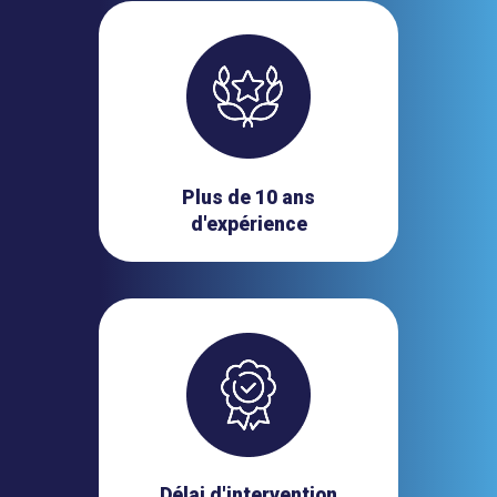
Plus de 10 ans
d'expérience
Délai d'intervention