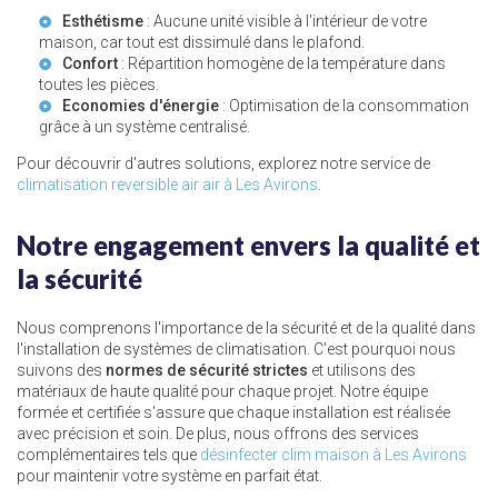
Esthétisme
: Aucune unité visible à l'intérieur de votre
maison, car tout est dissimulé dans le plafond.
Confort
: Répartition homogène de la température dans
toutes les pièces.
Economies d'énergie
: Optimisation de la consommation
grâce à un système centralisé.
Pour découvrir d'autres solutions, explorez notre service de
climatisation reversible air air à Les Avirons
.
Notre engagement envers la qualité et
la sécurité
Nous comprenons l'importance de la sécurité et de la qualité dans
l'installation de systèmes de climatisation. C'est pourquoi nous
suivons des
normes de sécurité strictes
et utilisons des
matériaux de haute qualité pour chaque projet. Notre équipe
formée et certifiée s'assure que chaque installation est réalisée
avec précision et soin. De plus, nous offrons des services
complémentaires tels que
désinfecter clim maison à Les Avirons
pour maintenir votre système en parfait état.