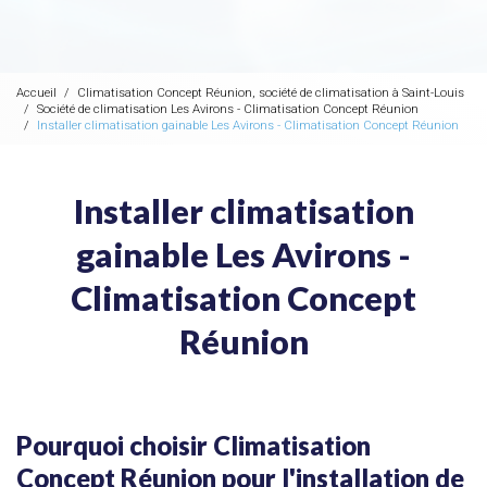
Accueil
Climatisation Concept Réunion, société de climatisation à Saint-Louis
Société de climatisation Les Avirons - Climatisation Concept Réunion
Installer climatisation gainable Les Avirons - Climatisation Concept Réunion
Installer climatisation
gainable Les Avirons -
Climatisation Concept
Réunion
Pourquoi choisir Climatisation
Concept Réunion pour l'installation de