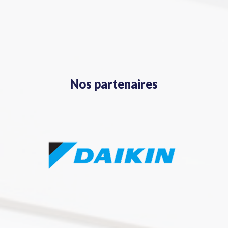
Nos partenaires