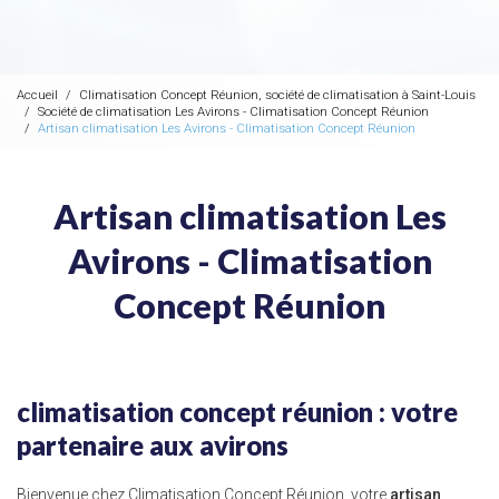
Accueil
Climatisation Concept Réunion, société de climatisation à Saint-Louis
Société de climatisation Les Avirons - Climatisation Concept Réunion
Artisan climatisation Les Avirons - Climatisation Concept Réunion
Artisan climatisation Les
Avirons - Climatisation
Concept Réunion
climatisation concept réunion : votre
partenaire aux avirons
Bienvenue chez Climatisation Concept Réunion, votre
artisan