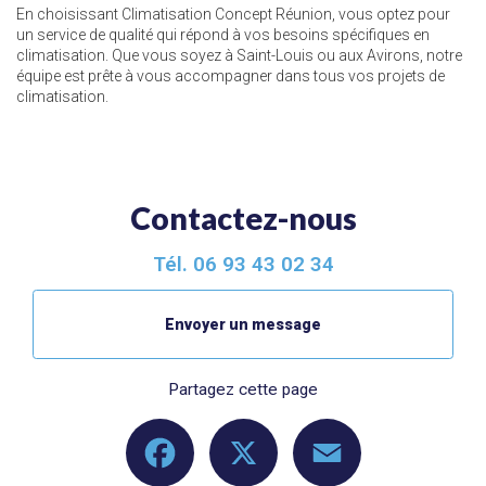
En choisissant Climatisation Concept Réunion, vous optez pour
un service de qualité qui répond à vos besoins spécifiques en
climatisation. Que vous soyez à Saint-Louis ou aux Avirons, notre
équipe est prête à vous accompagner dans tous vos projets de
climatisation.
Contactez-nous
Tél.
06 93 43 02 34
Envoyer un message
Partagez cette page
Facebook
X
Email