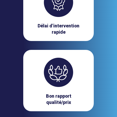
Délai d'intervention
rapide
Bon rapport
qualité/prix