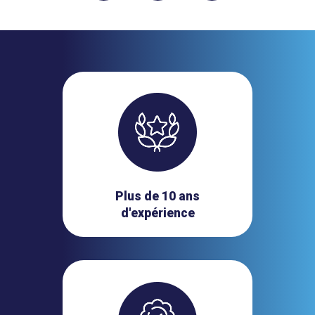
Plus de 10 ans
d'expérience