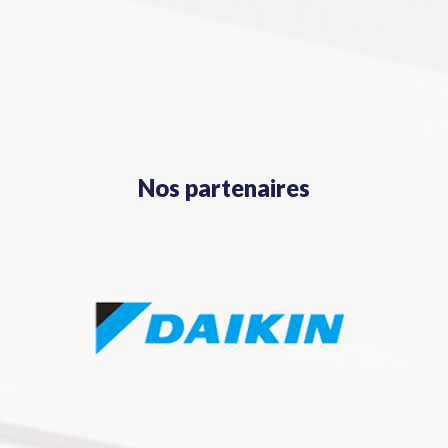
Nos partenaires