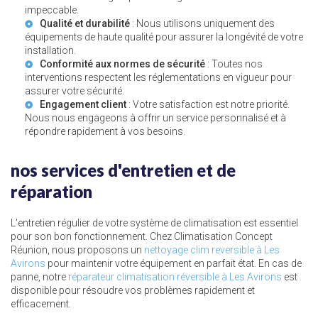
impeccable.
Qualité et durabilité
: Nous utilisons uniquement des
équipements de haute qualité pour assurer la longévité de votre
installation.
Conformité aux normes de sécurité
: Toutes nos
interventions respectent les réglementations en vigueur pour
assurer votre sécurité.
Engagement client
: Votre satisfaction est notre priorité.
Nous nous engageons à offrir un service personnalisé et à
répondre rapidement à vos besoins.
nos services d'entretien et de
réparation
L'entretien régulier de votre système de climatisation est essentiel
pour son bon fonctionnement. Chez Climatisation Concept
Réunion, nous proposons un
nettoyage clim reversible à Les
Avirons
pour maintenir votre équipement en parfait état. En cas de
panne, notre
réparateur climatisation réversible à Les Avirons
est
disponible pour résoudre vos problèmes rapidement et
efficacement.