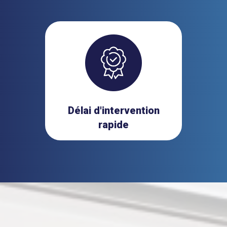
Délai d'intervention
rapide