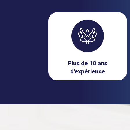
Plus de 10 ans
d'expérience