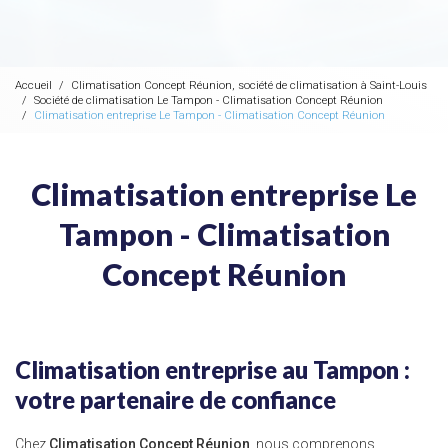
Accueil
Climatisation Concept Réunion, société de climatisation à Saint-Louis
Société de climatisation Le Tampon - Climatisation Concept Réunion
Climatisation entreprise Le Tampon - Climatisation Concept Réunion
Climatisation entreprise Le
Tampon - Climatisation
Concept Réunion
Climatisation entreprise au Tampon :
votre partenaire de confiance
Chez
Climatisation Concept Réunion
, nous comprenons