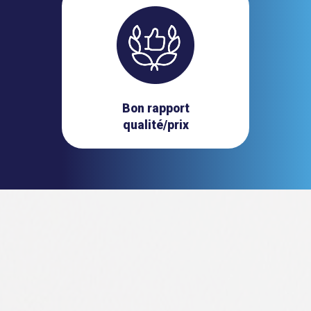
Bon rapport
qualité/prix