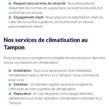
Respect des normes de sécurité
: Nos interventions
respectent les normes en vigueur pour assurer la sécurité et le
confort de vos locaux.
Engagement client
: Nous plaçons la satisfaction client au
cœur de nos préoccupations, en fournissant un service
personnalisé et réactif.
Nos services de climatisation au
Tampon
Nous proposons une gamme complète de services pour répondre
à tous vos besoins en climatisation :
Installation
: Que vous ayez besoin d'un
installateur
climatisation autour de moi à Le Tampon
, nous sommes là
pour vous.
Entretien
: Un entretien régulier assure la longévité et
l'efficacité de votre système de climatisation.
Réparation
: En cas de panne, notre équipe intervient
rapidement pour toute
reparation climatisation reversible à Le
Tampon
.