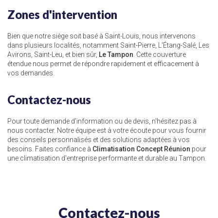
Zones d'intervention
Bien que notre siège soit basé à Saint-Louis, nous intervenons
dans plusieurs localités, notamment Saint-Pierre, L'Étang-Salé, Les
Avirons, Saint-Leu, et bien sûr,
Le Tampon
. Cette couverture
étendue nous permet de répondre rapidement et efficacement à
vos demandes.
Contactez-nous
Pour toute demande d'information ou de devis, n'hésitez pas à
nous contacter. Notre équipe est à votre écoute pour vous fournir
des conseils personnalisés et des solutions adaptées à vos
besoins. Faites confiance à
Climatisation Concept Réunion
pour
une climatisation d'entreprise performante et durable au Tampon.
Contactez-nous