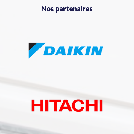
Nos partenaires