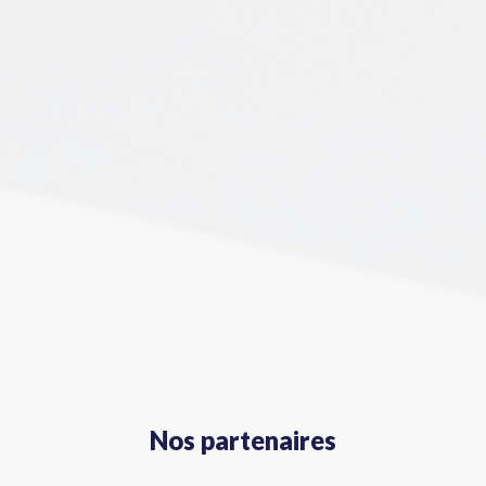
Nos partenaires