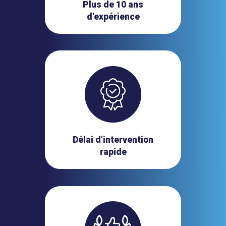
Plus de 10 ans
d'expérience
Délai d'intervention
rapide