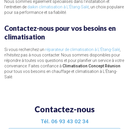
Nous sommes également spécialisés dans l'installation et
l'entretien de
daikin climatisation à L'Étang-Salé
, un choix populaire
pour sa performance et sa fiabilité.
Contactez-nous pour vos besoins en
climatisation
Si vous recherchez un
réparateur de climatisation à L'Étang-Salé
,
n'hésitez pas à nous contacter. Nous sommes disponibles pour
répondre à toutes vos questions et pour planifier un service à votre
convenance. Faites confiance à
Climatisation Concept Réunion
pour tous vos besoins en chauffage et climatisation à L'Étang-
Salé.
Contactez-nous
Tél.
06 93 43 02 34