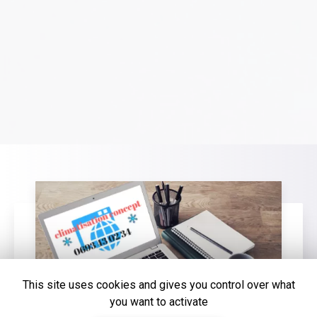
This site uses cookies and gives you control over what
you want to activate