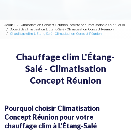
Accueil
Climatisation Concept Réunion, société de climatisation à Saint-Louis
Société de climatisation L'Étang-Salé - Climatisation Concept Réunion
Chauffage clim L'Étang-Salé - Climatisation Concept Réunion
Chauffage clim L'Étang-
Salé - Climatisation
Concept Réunion
Pourquoi choisir Climatisation
Concept Réunion pour votre
chauffage clim à L'Étang-Salé