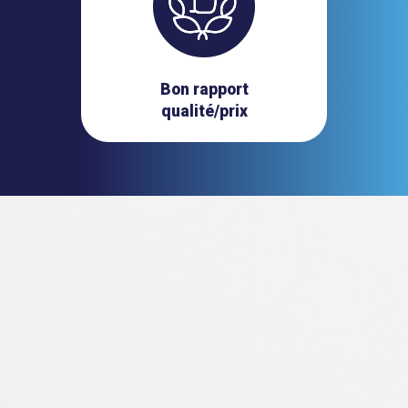
Bon rapport
qualité/prix