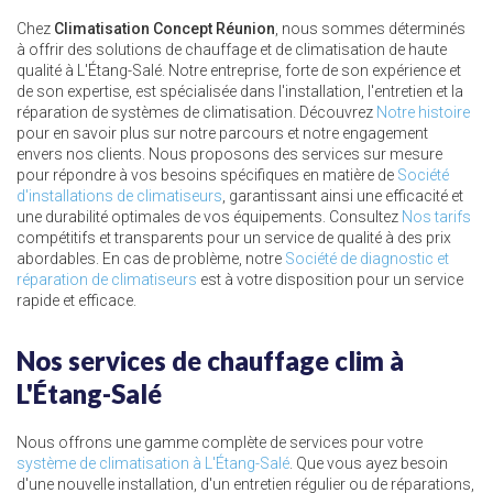
Chez
Climatisation Concept Réunion
, nous sommes déterminés
à offrir des solutions de chauffage et de climatisation de haute
qualité à L'Étang-Salé. Notre entreprise, forte de son expérience et
de son expertise, est spécialisée dans l'installation, l'entretien et la
réparation de systèmes de climatisation. Découvrez
Notre histoire
pour en savoir plus sur notre parcours et notre engagement
envers nos clients. Nous proposons des services sur mesure
pour répondre à vos besoins spécifiques en matière de
Société
d'installations de climatiseurs
, garantissant ainsi une efficacité et
une durabilité optimales de vos équipements. Consultez
Nos tarifs
compétitifs et transparents pour un service de qualité à des prix
abordables. En cas de problème, notre
Société de diagnostic et
réparation de climatiseurs
est à votre disposition pour un service
rapide et efficace.
Nos services de chauffage clim à
L'Étang-Salé
Nous offrons une gamme complète de services pour votre
système de climatisation à L'Étang-Salé
. Que vous ayez besoin
d'une nouvelle installation, d'un entretien régulier ou de réparations,