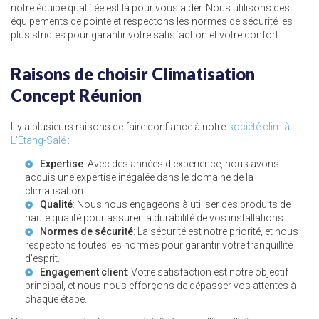
notre équipe qualifiée est là pour vous aider. Nous utilisons des
équipements de pointe et respectons les normes de sécurité les
plus strictes pour garantir votre satisfaction et votre confort.
Raisons de choisir Climatisation
Concept Réunion
Il y a plusieurs raisons de faire confiance à notre
société clim à
L'Étang-Salé
:
Expertise
: Avec des années d'expérience, nous avons
acquis une expertise inégalée dans le domaine de la
climatisation.
Qualité
: Nous nous engageons à utiliser des produits de
haute qualité pour assurer la durabilité de vos installations.
Normes de sécurité
: La sécurité est notre priorité, et nous
respectons toutes les normes pour garantir votre tranquillité
d'esprit.
Engagement client
: Votre satisfaction est notre objectif
principal, et nous nous efforçons de dépasser vos attentes à
chaque étape.