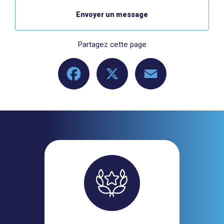
Envoyer un message
Partagez cette page
Facebook
X
Email