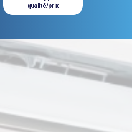
qualité/prix