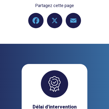
Partagez cette page
Facebook
X
Email
Délai d'intervention