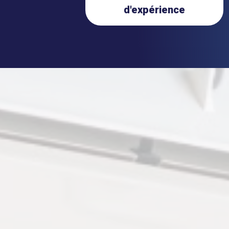
d'expérience