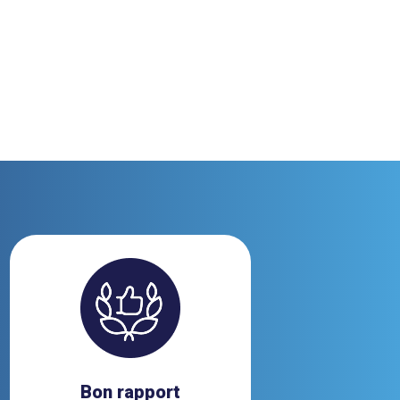
Bon rapport