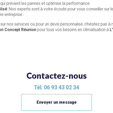
 qui prévient les pannes et optimise la performance.
lisé
: Nos experts sont à votre écoute pour vous conseiller sur 
re entreprise.
 sur nos services ou pour un devis personnalisé, n'hésitez pas à 
ion Concept Réunion
pour tous vos besoins en climatisation à
L
Contactez-nous
Tél.
06 93 43 02 34
Envoyer un message