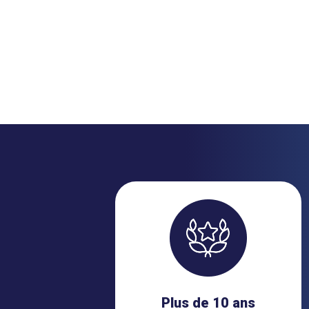
Plus de 10 ans