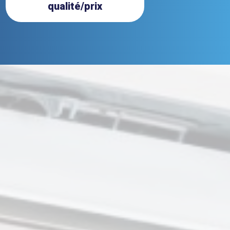
qualité/prix