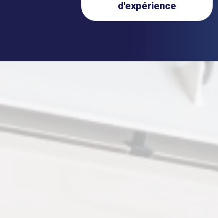
d'expérience