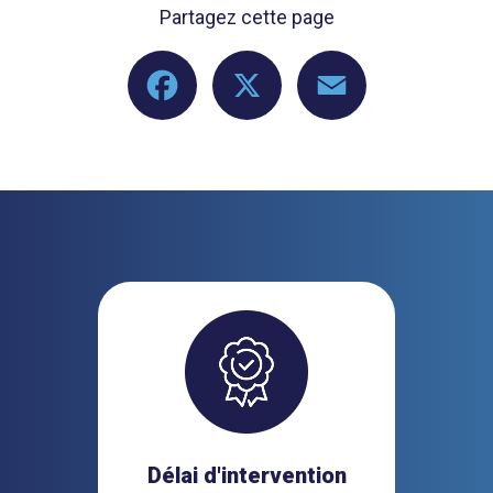
Partagez cette page
Facebook
X
Email
Délai d'intervention