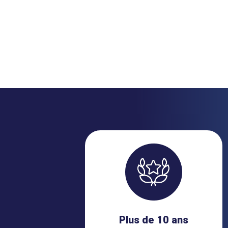
Plus de 10 ans