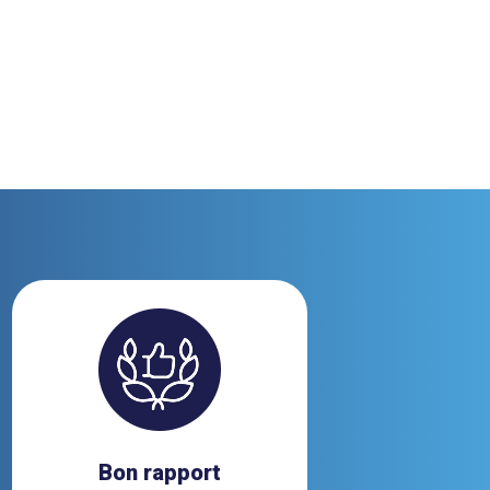
Bon rapport