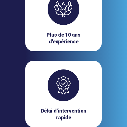
Plus de 10 ans
d'expérience
Délai d'intervention
rapide