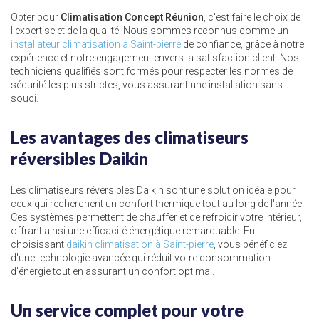
Opter pour
Climatisation Concept Réunion
, c'est faire le choix de
l'expertise et de la qualité. Nous sommes reconnus comme un
installateur climatisation à Saint-pierre
de confiance, grâce à notre
expérience et notre engagement envers la satisfaction client. Nos
techniciens qualifiés sont formés pour respecter les normes de
sécurité les plus strictes, vous assurant une installation sans
souci.
Les avantages des climatiseurs
réversibles Daikin
Les climatiseurs réversibles Daikin sont une solution idéale pour
ceux qui recherchent un confort thermique tout au long de l'année.
Ces systèmes permettent de chauffer et de refroidir votre intérieur,
offrant ainsi une efficacité énergétique remarquable. En
choisissant
daikin climatisation à Saint-pierre
, vous bénéficiez
d'une technologie avancée qui réduit votre consommation
d'énergie tout en assurant un confort optimal.
Un service complet pour votre