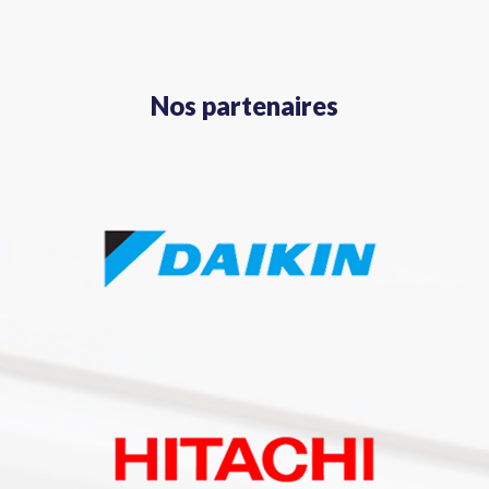
Nos partenaires