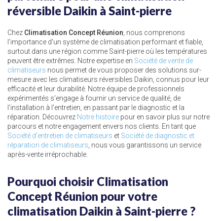
réversible Daikin à Saint-pierre
Chez
Climatisation Concept Réunion
, nous comprenons
l'importance d'un système de climatisation performant et fiable,
surtout dans une région comme Saint-pierre où les températures
peuvent être extrêmes. Notre expertise en
Société de vente de
climatiseurs
nous permet de vous proposer des solutions sur-
mesure avec les climatiseurs réversibles Daikin, connus pour leur
efficacité et leur durabilité. Notre équipe de professionnels
expérimentés s'engage à fournir un service de qualité, de
l'installation à l'entretien, en passant par le diagnostic et la
réparation. Découvrez
Notre histoire
pour en savoir plus sur notre
parcours et notre engagement envers nos clients. En tant que
Société d'entretien de climatiseurs
et
Société de diagnostic et
réparation de climatiseurs
, nous vous garantissons un service
après-vente irréprochable.
Pourquoi choisir Climatisation
Concept Réunion pour votre
climatisation Daikin à Saint-pierre ?