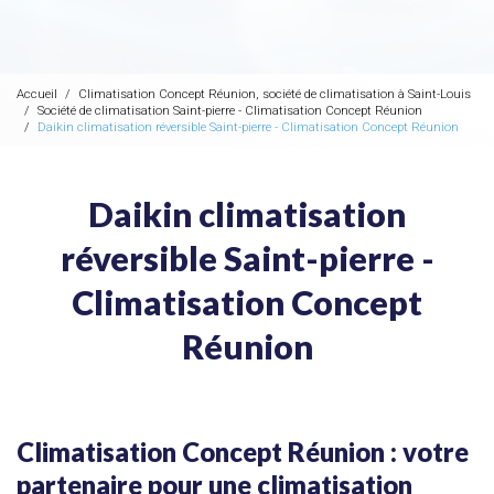
Accueil
Climatisation Concept Réunion, société de climatisation à Saint-Louis
Société de climatisation Saint-pierre - Climatisation Concept Réunion
Daikin climatisation réversible Saint-pierre - Climatisation Concept Réunion
Daikin climatisation
réversible Saint-pierre -
Climatisation Concept
Réunion
Climatisation Concept Réunion : votre
partenaire pour une climatisation