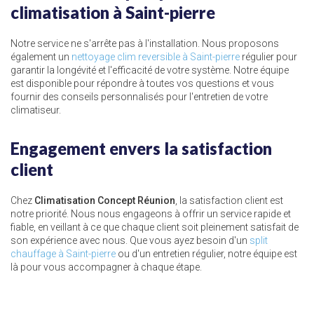
climatisation à Saint-pierre
Notre service ne s'arrête pas à l'installation. Nous proposons
également un
nettoyage clim reversible à Saint-pierre
régulier pour
garantir la longévité et l'efficacité de votre système. Notre équipe
est disponible pour répondre à toutes vos questions et vous
fournir des conseils personnalisés pour l'entretien de votre
climatiseur.
Engagement envers la satisfaction
client
Chez
Climatisation Concept Réunion
, la satisfaction client est
notre priorité. Nous nous engageons à offrir un service rapide et
fiable, en veillant à ce que chaque client soit pleinement satisfait de
son expérience avec nous. Que vous ayez besoin d'un
split
chauffage à Saint-pierre
ou d'un entretien régulier, notre équipe est
là pour vous accompagner à chaque étape.