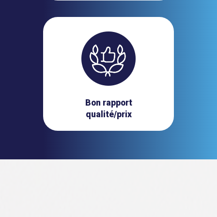
Bon rapport
qualité/prix