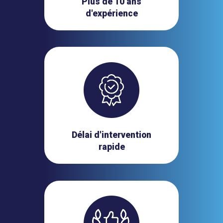
Plus de 10 ans
d'expérience
Délai d'intervention
rapide