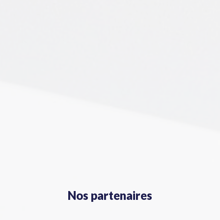
Nos partenaires