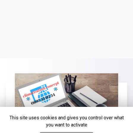
This site uses cookies and gives you control over what
you want to activate