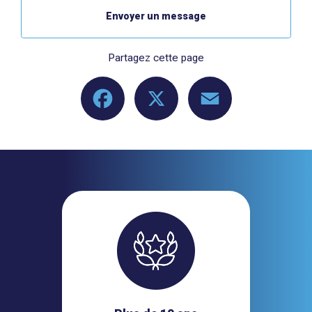
Envoyer un message
Partagez cette page
Facebook
X
Email