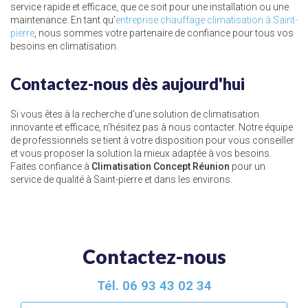
service rapide et efficace, que ce soit pour une installation ou une
maintenance. En tant qu'
entreprise chauffage climatisation à Saint-
pierre
, nous sommes votre partenaire de confiance pour tous vos
besoins en climatisation.
Contactez-nous dès aujourd'hui
Si vous êtes à la recherche d'une solution de climatisation
innovante et efficace, n'hésitez pas à nous contacter. Notre équipe
de professionnels se tient à votre disposition pour vous conseiller
et vous proposer la solution la mieux adaptée à vos besoins.
Faites confiance à
Climatisation Concept Réunion
pour un
service de qualité à Saint-pierre et dans les environs.
Contactez-nous
Tél.
06 93 43 02 34