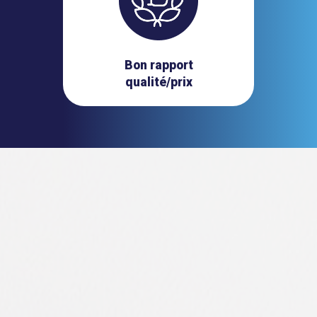
Bon rapport
qualité/prix