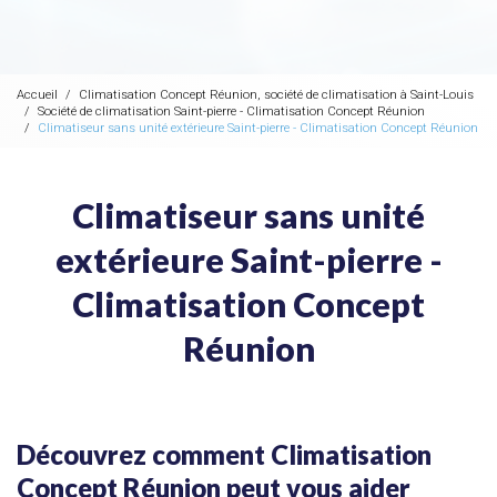
Accueil
Climatisation Concept Réunion, société de climatisation à Saint-Louis
Société de climatisation Saint-pierre - Climatisation Concept Réunion
Climatiseur sans unité extérieure Saint-pierre - Climatisation Concept Réunion
Climatiseur sans unité
extérieure Saint-pierre -
Climatisation Concept
Réunion
Découvrez comment Climatisation
Concept Réunion peut vous aider