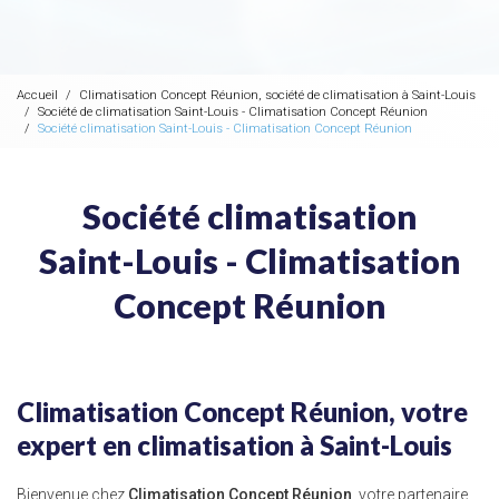
Accueil
Climatisation Concept Réunion, société de climatisation à Saint-Louis
Société de climatisation Saint-Louis - Climatisation Concept Réunion
Société climatisation Saint-Louis - Climatisation Concept Réunion
Société climatisation
Saint-Louis - Climatisation
Concept Réunion
Climatisation Concept Réunion, votre
expert en climatisation à Saint-Louis
Bienvenue chez
Climatisation Concept Réunion
, votre partenaire