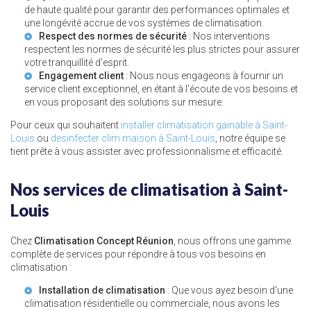
de haute qualité pour garantir des performances optimales et
une longévité accrue de vos systèmes de climatisation.
Respect des normes de sécurité
: Nos interventions
respectent les normes de sécurité les plus strictes pour assurer
votre tranquillité d'esprit.
Engagement client
: Nous nous engageons à fournir un
service client exceptionnel, en étant à l'écoute de vos besoins et
en vous proposant des solutions sur mesure.
Pour ceux qui souhaitent
installer climatisation gainable à Saint-
Louis
ou
desinfecter clim maison à Saint-Louis
, notre équipe se
tient prête à vous assister avec professionnalisme et efficacité.
Nos services de climatisation à Saint-
Louis
Chez
Climatisation Concept Réunion
, nous offrons une gamme
complète de services pour répondre à tous vos besoins en
climatisation :
Installation de climatisation
: Que vous ayez besoin d'une
climatisation résidentielle ou commerciale, nous avons les