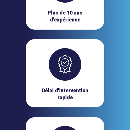
Plus de 10 ans
d'expérience
Délai d'intervention
rapide