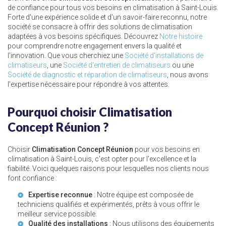
de confiance pour tous vos besoins en climatisation à Saint-Louis.
Forte d'une expérience solide et d'un savoir-faire reconnu, notre
société se consacre à offrir des solutions de climatisation
adaptées à vos besoins spécifiques. Découvrez
Notre histoire
pour comprendre notre engagement envers la qualité et
l'innovation. Que vous cherchiez une
Société d'installations de
climatiseurs
, une
Société d'entretien de climatiseurs
ou une
Société de diagnostic et réparation de climatiseurs
, nous avons
l'expertise nécessaire pour répondre à vos attentes.
Pourquoi choisir Climatisation
Concept Réunion ?
Choisir
Climatisation Concept Réunion
pour vos besoins en
climatisation à Saint-Louis, c'est opter pour l'excellence et la
fiabilité. Voici quelques raisons pour lesquelles nos clients nous
font confiance :
Expertise reconnue
: Notre équipe est composée de
techniciens qualifiés et expérimentés, prêts à vous offrir le
meilleur service possible.
Qualité des installations
: Nous utilisons des équipements