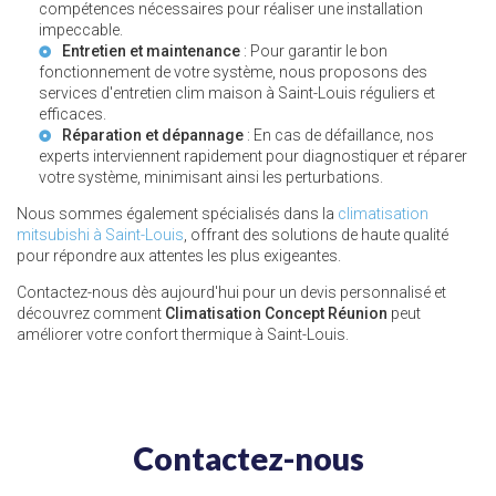
compétences nécessaires pour réaliser une installation
impeccable.
Entretien et maintenance
: Pour garantir le bon
fonctionnement de votre système, nous proposons des
services d'
entretien clim maison à Saint-Louis
réguliers et
efficaces.
Réparation et dépannage
: En cas de défaillance, nos
experts interviennent rapidement pour diagnostiquer et réparer
votre système, minimisant ainsi les perturbations.
Nous sommes également spécialisés dans la
climatisation
mitsubishi à Saint-Louis
, offrant des solutions de haute qualité
pour répondre aux attentes les plus exigeantes.
Contactez-nous dès aujourd'hui pour un devis personnalisé et
découvrez comment
Climatisation Concept Réunion
peut
améliorer votre confort thermique à Saint-Louis.
Contactez-nous