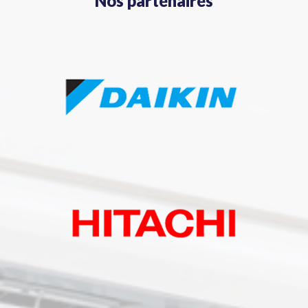
Nos partenaires