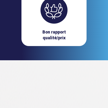
Bon rapport
qualité/prix