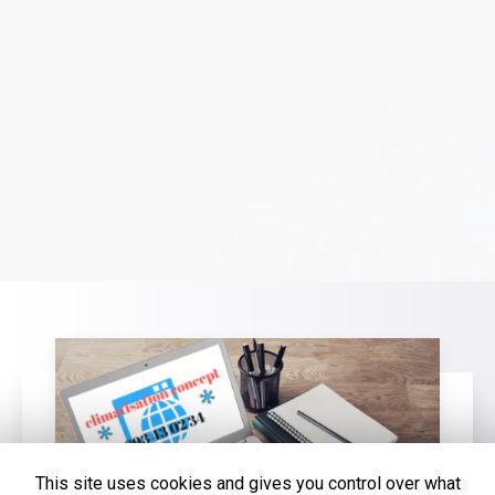
This site uses cookies and gives you control over what