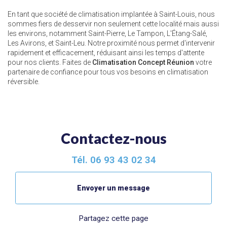
En tant que société de climatisation implantée à Saint-Louis, nous
sommes fiers de desservir non seulement cette localité mais aussi
les environs, notamment Saint-Pierre, Le Tampon, L'Étang-Salé,
Les Avirons, et Saint-Leu. Notre proximité nous permet d'intervenir
rapidement et efficacement, réduisant ainsi les temps d'attente
pour nos clients. Faites de
Climatisation Concept Réunion
votre
partenaire de confiance pour tous vos besoins en climatisation
réversible.
Contactez-nous
Tél.
06 93 43 02 34
Envoyer un message
Partagez cette page