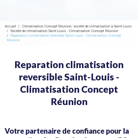
Accueil
Climatisation Concept Réunion, société de climatisation à Saint-Louis
Société de climatisation Saint-Louis - Climatisation Concept Réunion
Reparation climatisation reversible Saint-Louis - Climatisation Concept
Réunion
Reparation climatisation
reversible Saint-Louis -
Climatisation Concept
Réunion
Votre partenaire de confiance pour la