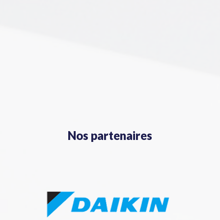
Nos partenaires