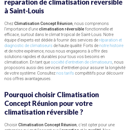
reparation de climatisation reversible
à Saint-Louis
Chez
Climatisation Concept Réunion
, nous comprenons
l'importance d'une
climatisation réversible
fonctionnelle et
efficace, surtout dans le climat tropical de Saint-Louis. Notre
équipe d'experts est dédiée à fournir des services de
réparation et
diagnostic de climatiseurs
de haute qualité. Forts de
notre histoire
et de notre expérience, nous nous engageons à offrir des
solutions rapides et durables pour tous vos besoins en
climatisation. En tant que
société d'entretien de climatiseurs
, nous
proposons aussi des services d'entretien pour assurer la longévité
de votre système. Consultez
nos tarifs
compétitifs pour découvrir
nos offres avantageuses.
Pourquoi choisir Climatisation
Concept Réunion pour votre
climatisation réversible ?
Choisir
Climatisation Concept Réunion
, c'est opter pour une