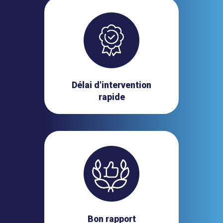
Délai d'intervention
rapide
Bon rapport