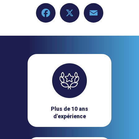
Facebook
X
Email
Plus de 10 ans
d'expérience