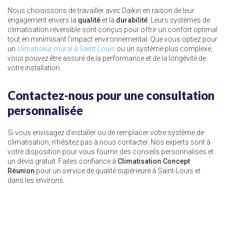
Nous choisissons de travailler avec Daikin en raison de leur
engagement envers la
qualité
et la
durabilité
. Leurs systèmes de
climatisation réversible sont conçus pour offrir un confort optimal
tout en minimisant l'impact environnemental. Que vous optiez pour
un
climatiseur mural à Saint-Louis
ou un système plus complexe,
vous pouvez être assuré de la performance et de la longévité de
votre installation.
Contactez-nous pour une consultation
personnalisée
Si vous envisagez d'installer ou de remplacer votre système de
climatisation, n'hésitez pas à nous contacter. Nos experts sont à
votre disposition pour vous fournir des conseils personnalisés et
un devis gratuit. Faites confiance à
Climatisation Concept
Réunion
pour un service de qualité supérieure à Saint-Louis et
dans les environs.