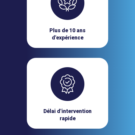
Plus de 10 ans
d'expérience
Délai d'intervention
rapide