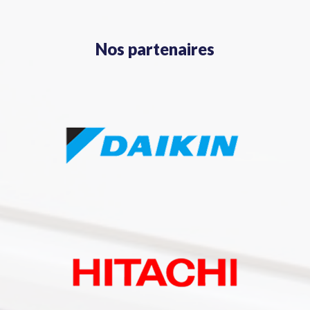
Nos partenaires