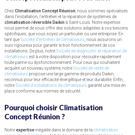
Chez
Climatisation Concept Réunion
, nous sommes spécialisés
dans l'installation, l'entretien et la réparation de systèmes de
climatisation réversible Daikin
à Saint-Louis. Notre expertise
nous permet de vous offrir des solutions adaptées à vos besoins
spécifiques, que vous soyez un particulier ou une entreprise. En
tant que
Société d'entretien de climatiseurs
, nous assurons un
suivi rigoureux pour garantir le bon fonctionnement de vos
installations. De plus, notre
Société de diagnostic et réparation de
climatiseurs
est à votre disposition pour résoudre rapidement
toute panne ou dysfonctionnement. Pour ceux qui souhaitent
acquérir un nouveau système, notre
Société de vente de
climatiseurs
propose une large gamme de produits Daikin,
reconnus pour leur efficacité énergétique et leur durabilité. Enfin,
notre
Société d'installations de climatiseurs
garantit une mise en
place conforme aux normes de sécurité.
Pourquoi choisir Climatisation
Concept Réunion ?
Notre
expertise
inégalée dans le domaine de la
climatisation