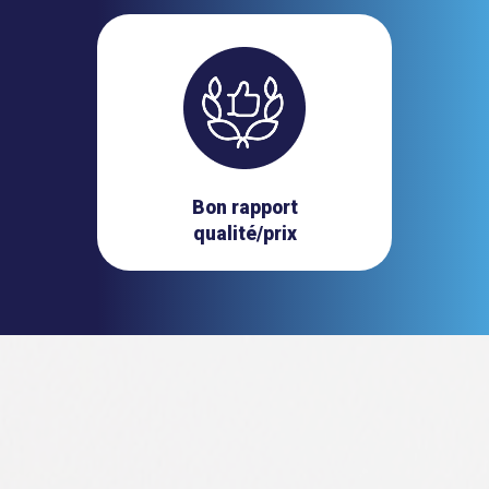
Bon rapport
qualité/prix