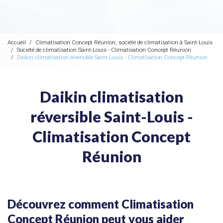
Accueil
Climatisation Concept Réunion, société de climatisation à Saint-Louis
Société de climatisation Saint-Louis - Climatisation Concept Réunion
Daikin climatisation réversible Saint-Louis - Climatisation Concept Réunion
Daikin climatisation
réversible Saint-Louis -
Climatisation Concept
Réunion
Découvrez comment Climatisation
Concept Réunion peut vous aider