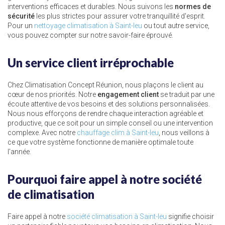
interventions efficaces et durables. Nous suivons les
normes de
sécurité
les plus strictes pour assurer votre tranquillité d'esprit.
Pour un
nettoyage climatisation à Saint-leu
ou tout autre service,
vous pouvez compter sur notre savoir-faire éprouvé.
Un service client irréprochable
Chez Climatisation Concept Réunion, nous plaçons le client au
cœur de nos priorités. Notre
engagement client
se traduit par une
écoute attentive de vos besoins et des solutions personnalisées.
Nous nous efforçons de rendre chaque interaction agréable et
productive, que ce soit pour un simple conseil ou une intervention
complexe. Avec notre
chauffage clim à Saint-leu
, nous veillons à
ce que votre système fonctionne de manière optimale toute
l'année.
Pourquoi faire appel à notre société
de climatisation
Faire appel à notre
société climatisation à Saint-leu
signifie choisir