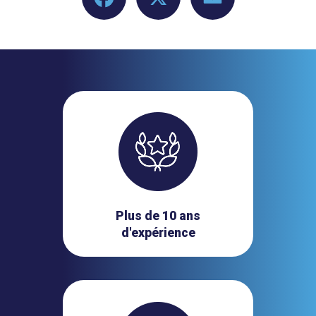
Plus de 10 ans
d'expérience