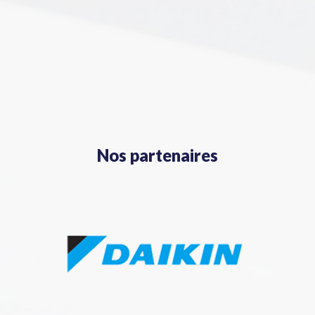
Nos partenaires