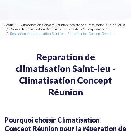
Accueil
Climatisation Concept Réunion, société de climatisation à Saint-Louis
Société de climatisation Saint-leu - Climatisation Concept Réunion
Reparation de climatisation Saint-leu - Climatisation Concept Réunion
Reparation de
climatisation Saint-leu -
Climatisation Concept
Réunion
Pourquoi choisir Climatisation
Concept Réunion pour la réparation de