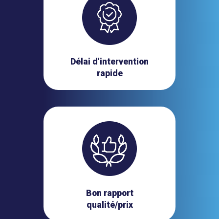
Délai d'intervention
rapide
Bon rapport
qualité/prix