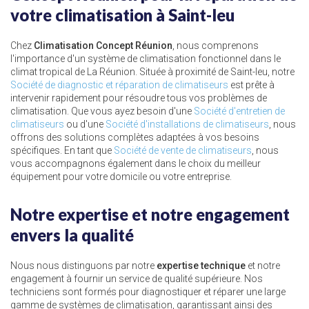
votre climatisation à Saint-leu
Chez
Climatisation Concept Réunion
, nous comprenons
l'importance d'un système de climatisation fonctionnel dans le
climat tropical de La Réunion. Située à proximité de Saint-leu, notre
Société de diagnostic et réparation de climatiseurs
est prête à
intervenir rapidement pour résoudre tous vos problèmes de
climatisation. Que vous ayez besoin d'une
Société d'entretien de
climatiseurs
ou d'une
Société d'installations de climatiseurs
, nous
offrons des solutions complètes adaptées à vos besoins
spécifiques. En tant que
Société de vente de climatiseurs
, nous
vous accompagnons également dans le choix du meilleur
équipement pour votre domicile ou votre entreprise.
Notre expertise et notre engagement
envers la qualité
Nous nous distinguons par notre
expertise technique
et notre
engagement à fournir un service de qualité supérieure. Nos
techniciens sont formés pour diagnostiquer et réparer une large
gamme de systèmes de climatisation, garantissant ainsi des