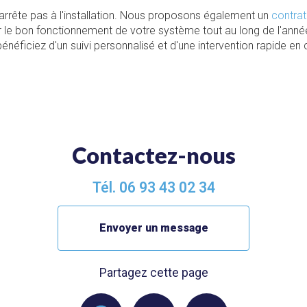
rrête pas à l'installation. Nous proposons également un
contrat
 le bon fonctionnement de votre système tout au long de l'anné
néficiez d'un suivi personnalisé et d'une intervention rapide en
Contactez-nous
Tél.
06 93 43 02 34
Envoyer un message
Partagez cette page
Facebook
X
Email