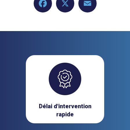
Délai d'intervention
rapide