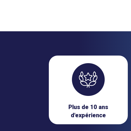
Plus de 10 ans
d'expérience