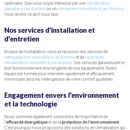
optimales. Que vous soyez intéressé par une
climatisation
gainable à Les Avirons
ou un
climatiseur mitsubishi à Les Avirons
,
nous avons ce qu'il vous faut.
Nos services d'installation et
d'entretien
En plus de l'installation, nous proposons des services de
nettoyage clim reversible à Les Avirons
et de
reparation
climatisation reversible à Les Avirons
. Ces services garantissent le
bon fonctionnement et la longévité de vos équipements. Notre
équipe est formée pour intervenir rapidement et efficacement,
minimisant ainsi les interruptions de votre confort quotidien.
Engagement envers l'environnement
et la technologie
Nous sommes également conscients de l'importance de
l'
efficacité énergétique
et de la
protection de l'environnement
.
C'est pourquoi nous proposons des solutions de climatisation qui