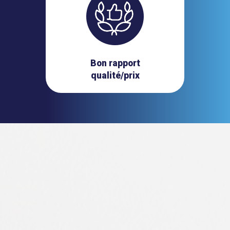
Bon rapport
qualité/prix