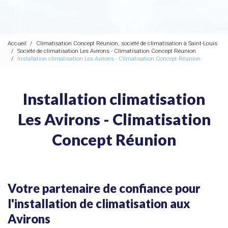
Accueil
Climatisation Concept Réunion, société de climatisation à Saint-Louis
Société de climatisation Les Avirons - Climatisation Concept Réunion
Installation climatisation Les Avirons - Climatisation Concept Réunion
Installation climatisation
Les Avirons - Climatisation
Concept Réunion
Votre partenaire de confiance pour
l'installation de climatisation aux
Avirons