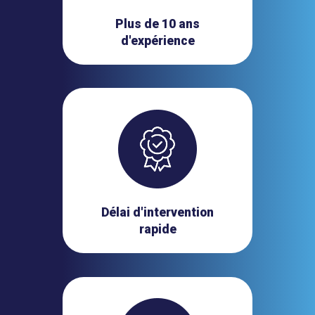
Plus de 10 ans
d'expérience
Délai d'intervention
rapide