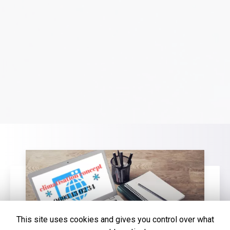
This site uses cookies and gives you control over what