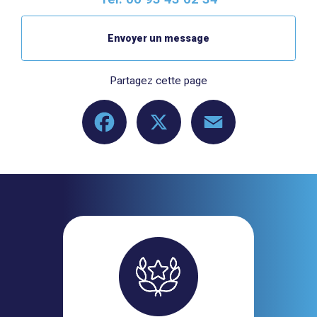
Envoyer un message
Partagez cette page
Facebook
X
Email