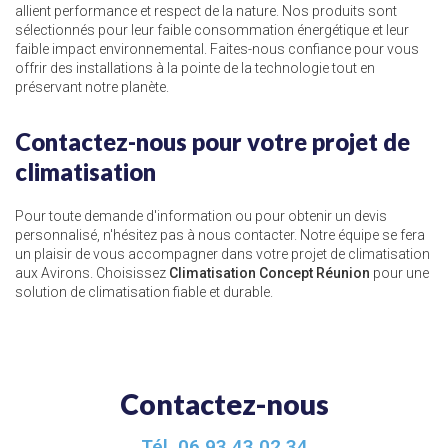
allient performance et respect de la nature. Nos produits sont
sélectionnés pour leur faible consommation énergétique et leur
faible impact environnemental. Faites-nous confiance pour vous
offrir des installations à la pointe de la technologie tout en
préservant notre planète.
Contactez-nous pour votre projet de
climatisation
Pour toute demande d'information ou pour obtenir un devis
personnalisé, n'hésitez pas à nous contacter. Notre équipe se fera
un plaisir de vous accompagner dans votre projet de climatisation
aux Avirons. Choisissez
Climatisation Concept Réunion
pour une
solution de climatisation fiable et durable.
Contactez-nous
Tél.
06 93 43 02 34