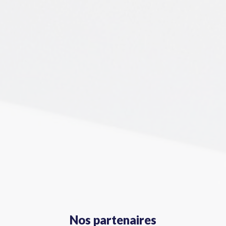
Nos partenaires