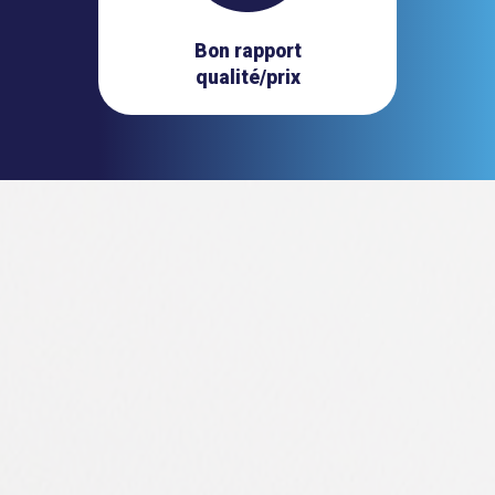
Bon rapport
qualité/prix