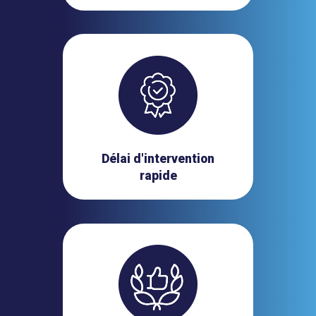
Délai d'intervention
rapide