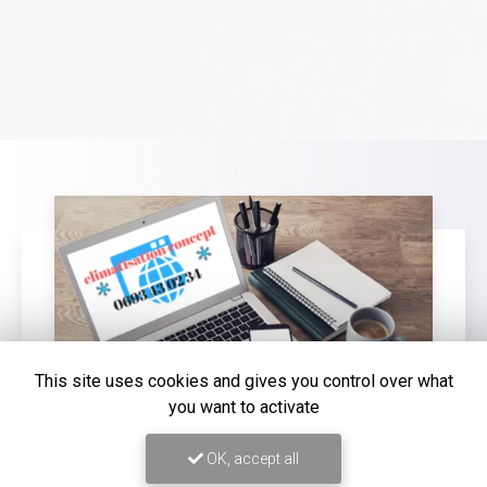
This site uses cookies and gives you control over what
you want to activate
OK, accept all
16/12/2025