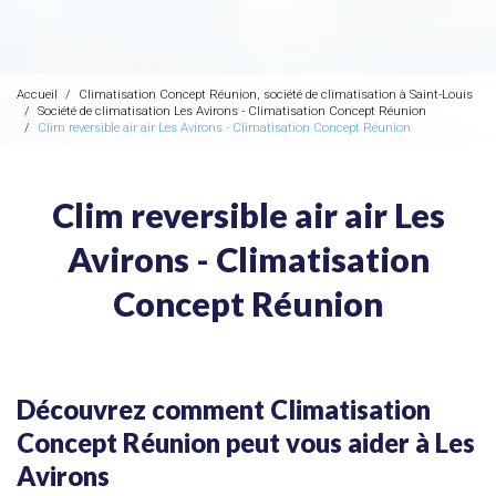
Accueil
Climatisation Concept Réunion, société de climatisation à Saint-Louis
Société de climatisation Les Avirons - Climatisation Concept Réunion
Clim reversible air air Les Avirons - Climatisation Concept Réunion
Clim reversible air air Les
Avirons - Climatisation
Concept Réunion
Découvrez comment Climatisation
Concept Réunion peut vous aider à Les
Avirons