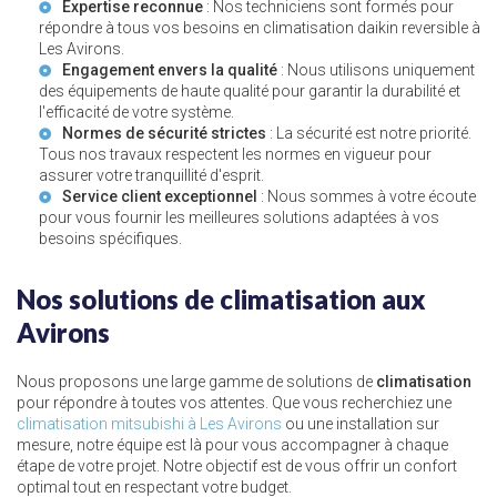
Expertise reconnue
: Nos techniciens sont formés pour
répondre à tous vos besoins en
climatisation daikin reversible à
Les Avirons
.
Engagement envers la qualité
: Nous utilisons uniquement
des équipements de haute qualité pour garantir la durabilité et
l'efficacité de votre système.
Normes de sécurité strictes
: La sécurité est notre priorité.
Tous nos travaux respectent les normes en vigueur pour
assurer votre tranquillité d'esprit.
Service client exceptionnel
: Nous sommes à votre écoute
pour vous fournir les meilleures solutions adaptées à vos
besoins spécifiques.
Nos solutions de climatisation aux
Avirons
Nous proposons une large gamme de solutions de
climatisation
pour répondre à toutes vos attentes. Que vous recherchiez une
climatisation mitsubishi à Les Avirons
ou une installation sur
mesure, notre équipe est là pour vous accompagner à chaque
étape de votre projet. Notre objectif est de vous offrir un confort
optimal tout en respectant votre budget.