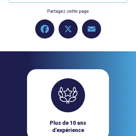
Partagez cette page
Facebook
X
Email
Plus de 10 ans
d'expérience