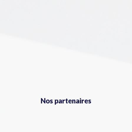
Nos partenaires