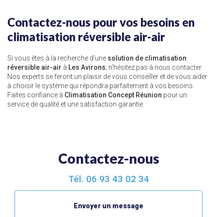
Contactez-nous pour vos besoins en
climatisation réversible air-air
Si vous êtes à la recherche d'une
solution de climatisation
réversible air-air
à
Les Avirons
, n'hésitez pas à nous contacter.
Nos experts se feront un plaisir de vous conseiller et de vous aider
à choisir le système qui répondra parfaitement à vos besoins.
Faites confiance à
Climatisation Concept Réunion
pour un
service de qualité et une satisfaction garantie.
Contactez-nous
Tél.
06 93 43 02 34
Envoyer un message