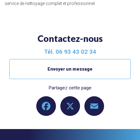
service de nettoyage complet et professionnel.
Contactez-nous
Tél.
06 93 43 02 34
Envoyer un message
Partagez cette page
Facebook
X
Email