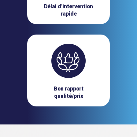
Délai d'intervention
rapide
Bon rapport
qualité/prix