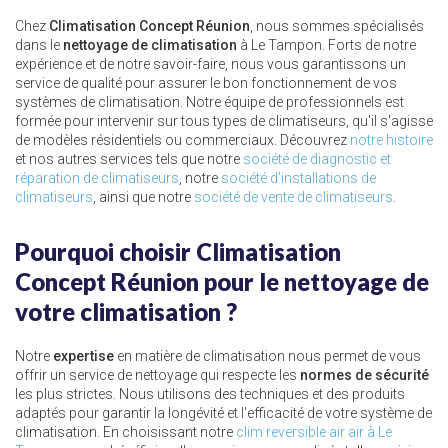
Chez
Climatisation Concept Réunion
, nous sommes spécialisés
dans le
nettoyage de climatisation
à Le Tampon. Forts de notre
expérience et de notre savoir-faire, nous vous garantissons un
service de qualité pour assurer le bon fonctionnement de vos
systèmes de climatisation. Notre équipe de professionnels est
formée pour intervenir sur tous types de climatiseurs, qu'il s'agisse
de modèles résidentiels ou commerciaux. Découvrez
notre histoire
et nos autres services tels que notre
société de diagnostic et
réparation de climatiseurs
, notre
société d'installations de
climatiseurs
, ainsi que notre
société de vente de climatiseurs
.
Pourquoi choisir Climatisation
Concept Réunion pour le nettoyage de
votre climatisation ?
Notre
expertise
en matière de climatisation nous permet de vous
offrir un service de nettoyage qui respecte les
normes de sécurité
les plus strictes. Nous utilisons des techniques et des produits
adaptés pour garantir la longévité et l'efficacité de votre système de
climatisation. En choisissant notre
clim reversible air air à Le