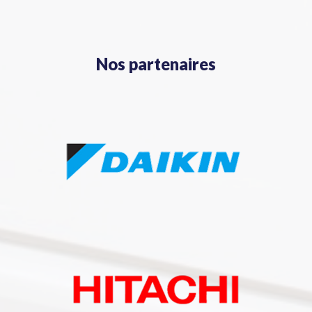
Nos partenaires