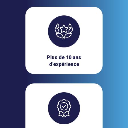
Plus de 10 ans
d'expérience