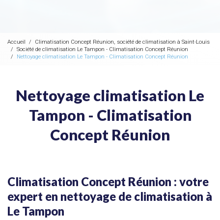
Accueil
Climatisation Concept Réunion, société de climatisation à Saint-Louis
Société de climatisation Le Tampon - Climatisation Concept Réunion
Nettoyage climatisation Le Tampon - Climatisation Concept Réunion
Nettoyage climatisation Le
Tampon - Climatisation
Concept Réunion
Climatisation Concept Réunion : votre
expert en nettoyage de climatisation à
Le Tampon