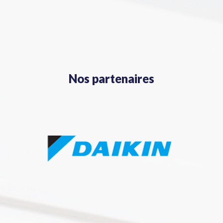
Nos partenaires