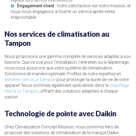
vigueur lors de nos interventions.
Engagement client
: Votre satisfaction est notre mission, et
nous nous engageons à fournir un service après-vente
irréprochable.
Nos services de climatisation au
Tampon
Nous proposons une gamme complète de services adaptés à vos
besoins. Que ce soit pour l'installation, l'entretien ou le dépannage,
nous nous assurons que votre système de climatisation
fonctionne de manière optimale. Profitez de notre expertise en
entretien clim à Le Tampon
pour prolonger la durée de vie de votre
appareil. Nous sommes également spécialisés dans le
chauffage
clim à Le Tampon
, offrant des solutions adaptées à chaque
saison.
Technologie de pointe avec Daikin
Chez Climatisation Concept Réunion, nous sommes fiers de
proposer des solutions de climatisation de la marque Daikin.