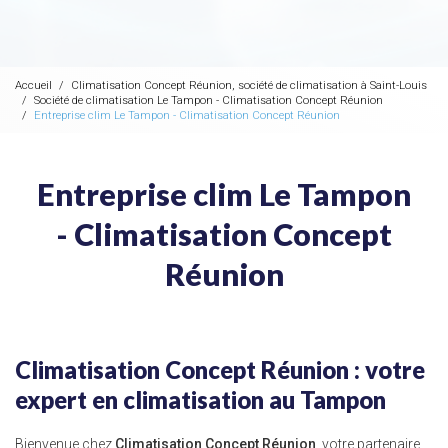
Accueil
Climatisation Concept Réunion, société de climatisation à Saint-Louis
Société de climatisation Le Tampon - Climatisation Concept Réunion
Entreprise clim Le Tampon - Climatisation Concept Réunion
Entreprise clim Le Tampon
- Climatisation Concept
Réunion
Climatisation Concept Réunion : votre
expert en climatisation au Tampon
Bienvenue chez
Climatisation Concept Réunion
, votre partenaire