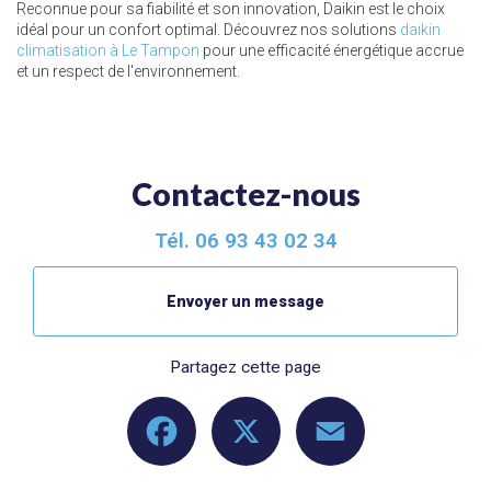
Reconnue pour sa fiabilité et son innovation, Daikin est le choix
idéal pour un confort optimal. Découvrez nos solutions
daikin
climatisation à Le Tampon
pour une efficacité énergétique accrue
et un respect de l'environnement.
Contactez-nous
Tél.
06 93 43 02 34
Envoyer un message
Partagez cette page
Facebook
X
Email