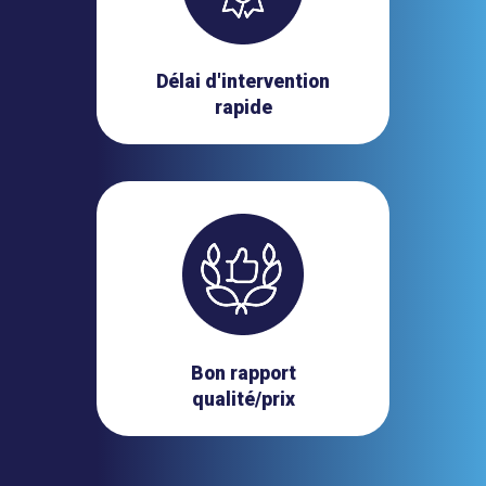
Délai d'intervention
rapide
Bon rapport
qualité/prix