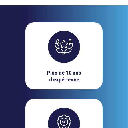
Plus de 10 ans
d'expérience