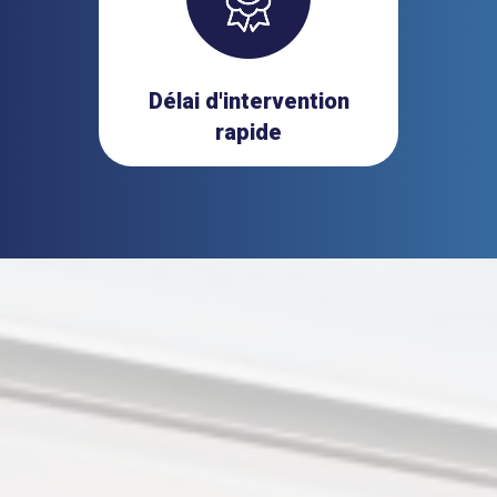
Délai d'intervention
rapide