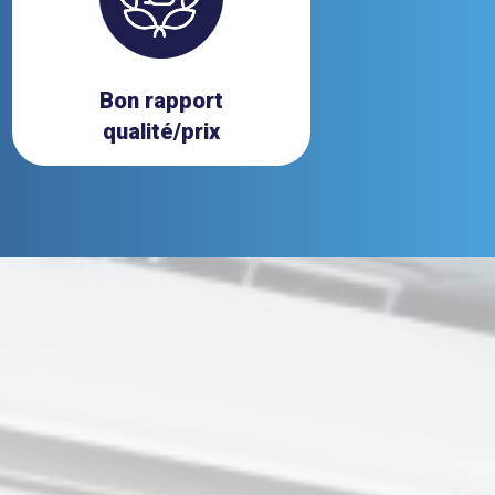
Bon rapport
qualité/prix