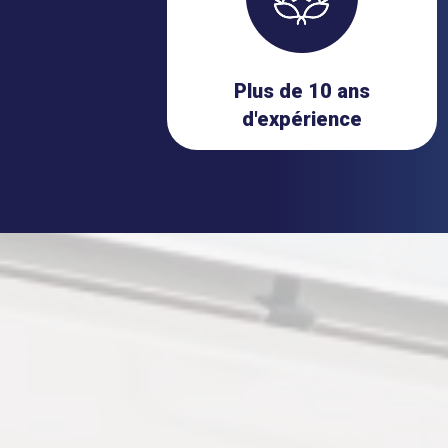
Plus de 10 ans
d'expérience