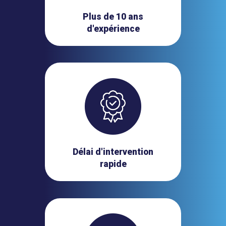
Plus de 10 ans
d'expérience
Délai d'intervention
rapide