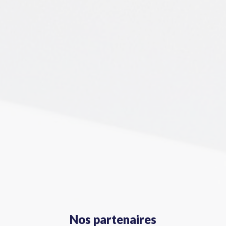
Nos partenaires