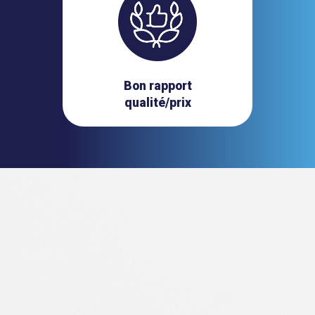
Bon rapport
qualité/prix