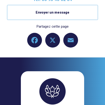
Envoyer un message
Partagez cette page
Facebook
X
Email