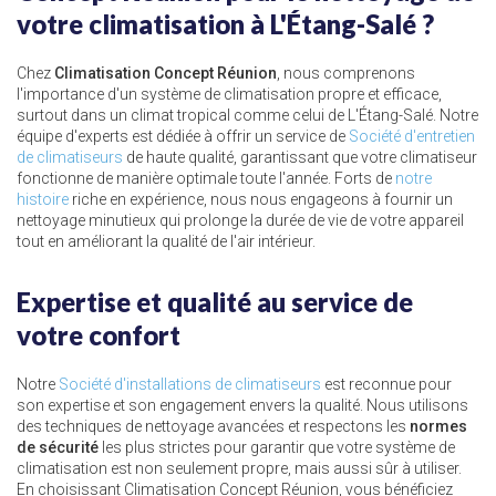
votre climatisation à L'Étang-Salé ?
Chez
Climatisation Concept Réunion
, nous comprenons
l'importance d'un système de climatisation propre et efficace,
surtout dans un climat tropical comme celui de L'Étang-Salé. Notre
équipe d'experts est dédiée à offrir un service de
Société d'entretien
de climatiseurs
de haute qualité, garantissant que votre climatiseur
fonctionne de manière optimale toute l'année. Forts de
notre
histoire
riche en expérience, nous nous engageons à fournir un
nettoyage minutieux qui prolonge la durée de vie de votre appareil
tout en améliorant la qualité de l'air intérieur.
Expertise et qualité au service de
votre confort
Notre
Société d'installations de climatiseurs
est reconnue pour
son expertise et son engagement envers la qualité. Nous utilisons
des techniques de nettoyage avancées et respectons les
normes
de sécurité
les plus strictes pour garantir que votre système de
climatisation est non seulement propre, mais aussi sûr à utiliser.
En choisissant Climatisation Concept Réunion, vous bénéficiez