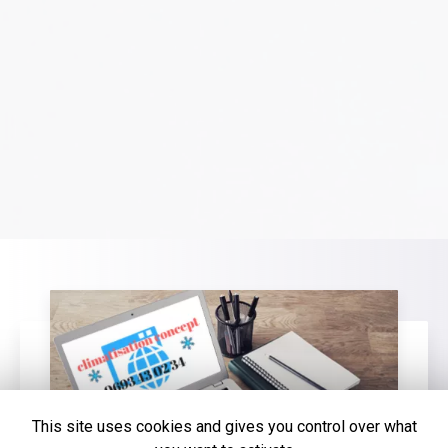
This site uses cookies and gives you control over what