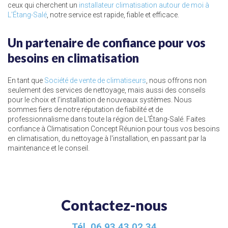
ceux qui cherchent un
installateur climatisation autour de moi à
L'Étang-Salé
, notre service est rapide, fiable et efficace.
Un partenaire de confiance pour vos
besoins en climatisation
En tant que
Société de vente de climatiseurs
, nous offrons non
seulement des services de nettoyage, mais aussi des conseils
pour le choix et l'installation de nouveaux systèmes. Nous
sommes fiers de notre réputation de fiabilité et de
professionnalisme dans toute la région de L'Étang-Salé. Faites
confiance à Climatisation Concept Réunion pour tous vos besoins
en climatisation, du nettoyage à l'installation, en passant par la
maintenance et le conseil.
Contactez-nous
Tél.
06 93 43 02 34