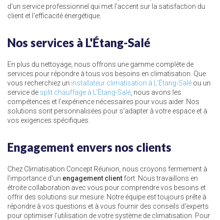
d'un service professionnel qui met l'accent sur la satisfaction du
client et l'efficacité énergétique.
Nos services à L'Étang-Salé
En plus du nettoyage, nous offrons une gamme complète de
services pour répondre à tous vos besoins en climatisation. Que
vous recherchiez un
installateur climatisation à L'Étang-Salé
ou un
service de
split chauffage à L'Étang-Salé
, nous avons les
compétences et l'expérience nécessaires pour vous aider. Nos
solutions sont personnalisées pour s'adapter à votre espace et à
vos exigences spécifiques.
Engagement envers nos clients
Chez Climatisation Concept Réunion, nous croyons fermement à
l'importance d'un
engagement client
fort. Nous travaillons en
étroite collaboration avec vous pour comprendre vos besoins et
offrir des solutions sur mesure. Notre équipe est toujours prête à
répondre à vos questions et à vous fournir des conseils d'experts
pour optimiser l'utilisation de votre système de climatisation. Pour