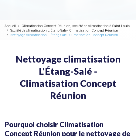
Accueil
Climatisation Concept Réunion, société de climatisation à Saint-Louis
Société de climatisation L'Étang-Salé - Climatisation Concept Réunion
Nettoyage climatisation L'Étang-Salé - Climatisation Concept Réunion
Nettoyage climatisation
L'Étang-Salé -
Climatisation Concept
Réunion
Pourquoi choisir Climatisation
Concept Réunion pour le nettoyage de