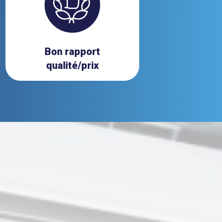
Bon rapport
qualité/prix