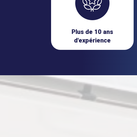
Plus de 10 ans
d'expérience